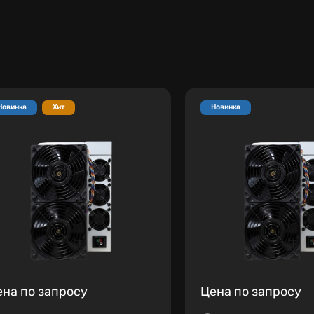
Новинка
Хит
Новинка
ена по запросу
Цена по запросу