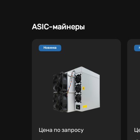
ASIC-майнеры
Новинка
Цена по запросу
Ц