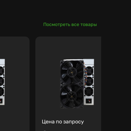
Посмотреть все товары
Цена по запросу