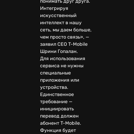
понимать друг друга.
Интегрируя
искусственный
интеллект в нашу
сеть, мы даем больше,
чем просто связь», —
заявил CEO T-Mobile
Шрини Гопалан.
Для использования
сервиса не нужны
специальные
приложения или
устройства.
Единственное
требование —
инициировать
перевод должен
абонент T-Mobile.
Функция будет