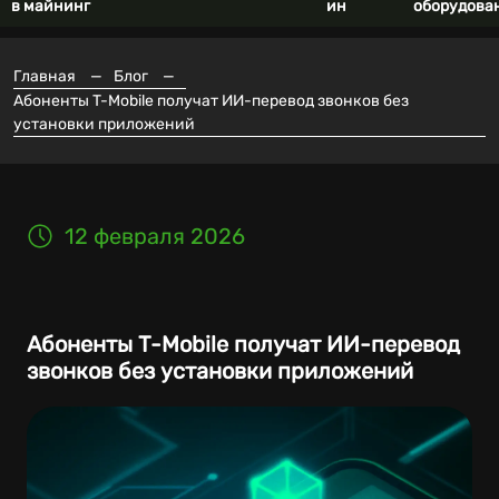
в майнинг
ин
оборудова
Главная
—
Блог
—
Абоненты T-Mobile получат ИИ-перевод звонков без
установки приложений
12 февраля 2026
Абоненты T-Mobile получат ИИ-перевод
звонков без установки приложений