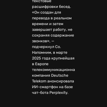
текстовые
расшифровки бесед.
«Он создан для
перевода в реальном
времени и затем
завершает работу, не
сохраняя содержание
звонков», —
подчеркнул Со.
Напомним, в марте
2025 года крупнейшая
в Европе
телекоммуникационная
компания Deutsche
Telekom анонсировала
ИИ-смартфон на базе
чат-бота Perplexity.