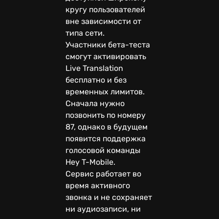
кругу пользователей
вне зависимости от
типа сети.
Участники бета-теста
смогут активировать
Live Translation
бесплатно и без
временных лимитов.
Сначала нужно
позвонить по номеру
87, однако в будущем
появится поддержка
голосовой команды
Hey T-Mobile.
Сервис работает во
время активного
звонка и не сохраняет
ни аудиозаписи, ни