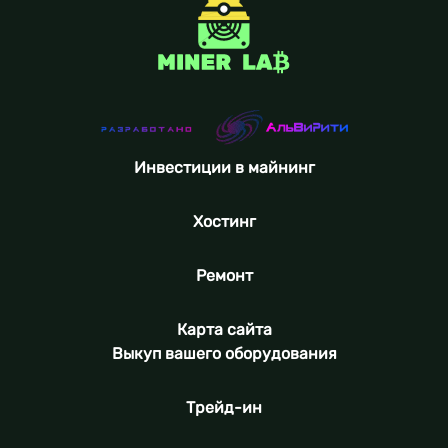
Инвестиции в майнинг
Хостинг
Ремонт
Карта сайта
Выкуп вашего оборудования
Трейд-ин