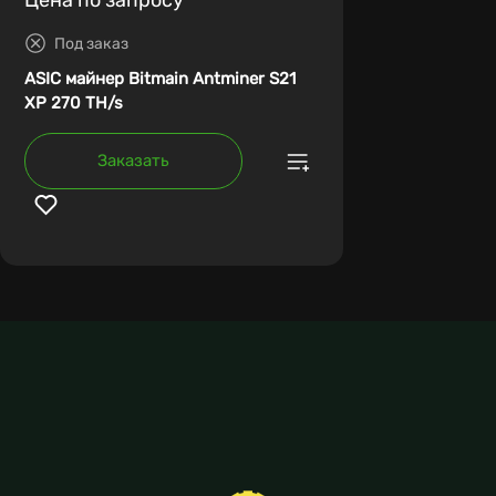
Под заказ
ASIC майнер Bitmain Antminer S21
XP 270 TH/s
Заказать