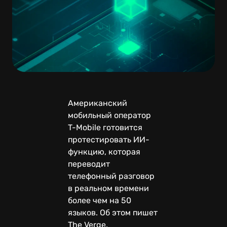
Американский
мобильный оператор
T-Mobile готовится
протестировать ИИ-
функцию, которая
переводит
телефонный разговор
в реальном времени
более чем на 50
языков. Об этом пишет
The Verge.