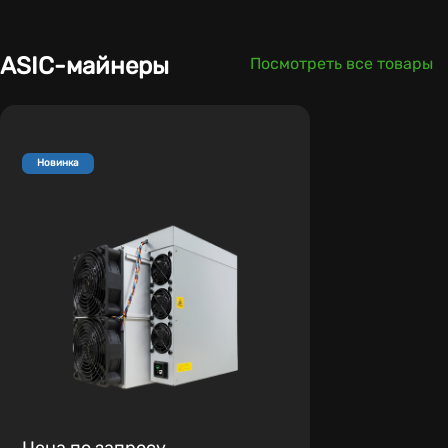
ASIC-майнеры
Посмотреть все товары
Новинка
Цена по запросу