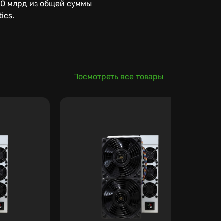
90 млрд из общей суммы
ics.
Посмотреть все товары