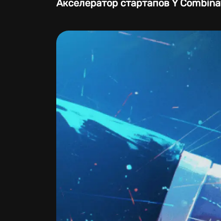
Акселератор стартапов Y Combina