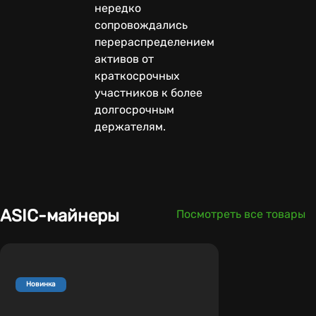
нередко
сопровождались
перераспределением
активов от
краткосрочных
участников к более
долгосрочным
держателям.
ASIC-майнеры
Посмотреть все товары
Новинка