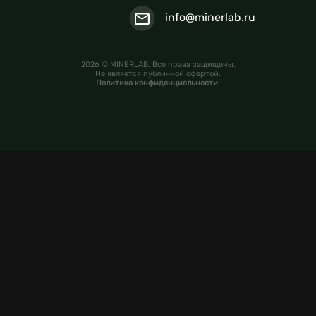
info@minerlab.ru
2026 © MINERLAB. Все права защищены.
Не является публичной офертой.
Политика конфиденциальности
.