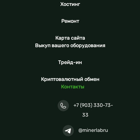
Хостинг
Ремонт
Карта сайта
Выкуп вашего оборудования
Трейд-ин
Криптовалютный обмен
Контакты
+7 (903) 330-73-
33
@minerlabru