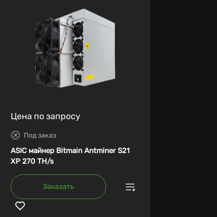
Цена по запросу
Под заказ
ASIC майнер Bitmain Antminer S21
XP 270 TH/s
Заказать