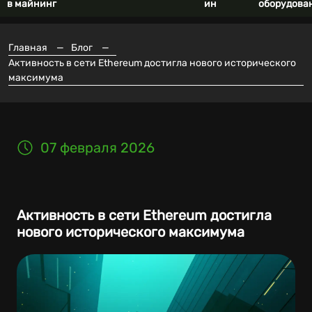
в майнинг
ин
оборудова
Главная
—
Блог
—
Активность в сети Ethereum достигла нового исторического
максимума
07 февраля 2026
Активность в сети Ethereum достигла
нового исторического максимума