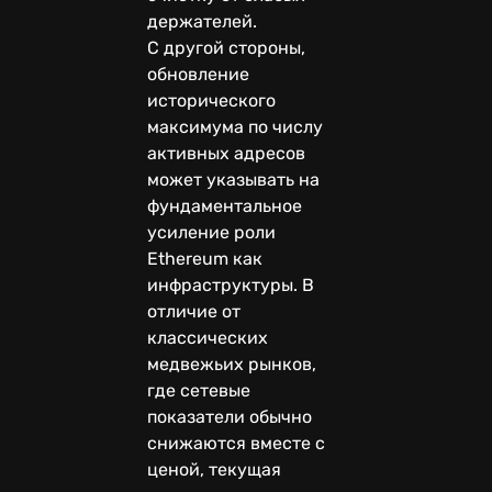
держателей.
С другой стороны,
обновление
исторического
максимума по числу
активных адресов
может указывать на
фундаментальное
усиление роли
Ethereum как
инфраструктуры. В
отличие от
классических
медвежьих рынков,
где сетевые
показатели обычно
снижаются вместе с
ценой, текущая