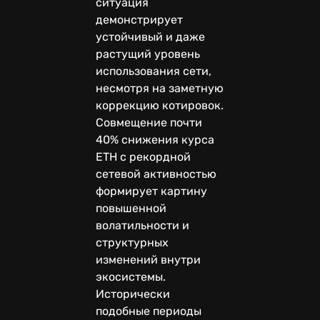
ситуация
демонстрирует
устойчивый и даже
растущий уровень
использования сети,
несмотря на заметную
коррекцию котировок.
Совмещение почти
40% снижения курса
ETH с рекордной
сетевой активностью
формирует картину
повышенной
волатильности и
структурных
изменений внутри
экосистемы.
Исторически
подобные периоды