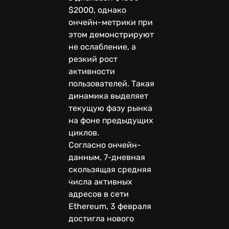
$2000, однако
ончейн-метрики при
этом демонстрируют
не ослабление, а
резкий рост
активности
пользователей. Такая
динамика выделяет
текущую фазу рынка
на фоне предыдущих
циклов.
Согласно ончейн-
данным, 7-дневная
скользящая средняя
числа активных
адресов в сети
Ethereum, 3 февраля
достигла нового