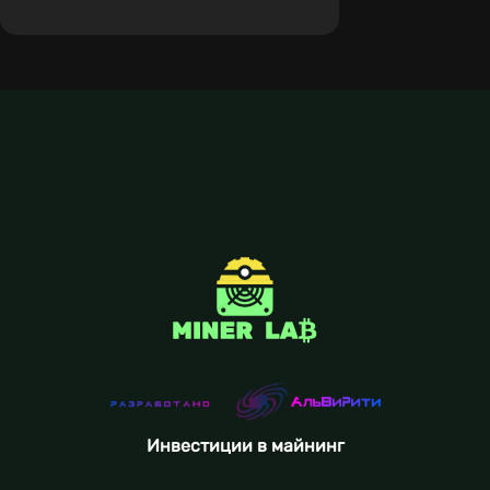
Инвестиции в майнинг