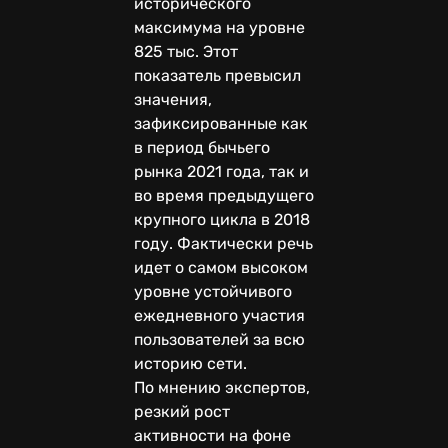
исторического
максимума на уровне
825 тыс. Этот
показатель превысил
значения,
зафиксированные как
в период бычьего
рынка 2021 года, так и
во время предыдущего
крупного цикла в 2018
году. Фактически речь
идет о самом высоком
уровне устойчивого
ежедневного участия
пользователей за всю
историю сети.
По мнению экспертов,
резкий рост
активности на фоне