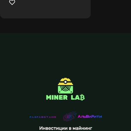
Инвестиции в майнинг