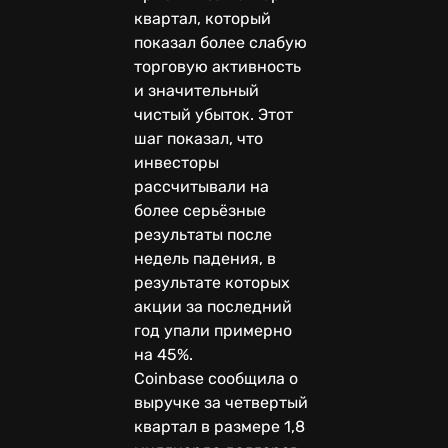
квартал, который
показал более слабую
торговую активность
и значительный
чистый убыток. Этот
шаг показал, что
инвесторы
рассчитывали на
более серьёзные
результаты после
недель падения, в
результате которых
акции за последний
год упали примерно
на 45%.
Coinbase сообщила о
выручке за четвертый
квартал в размере 1,8