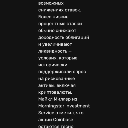
возможных
снижениях ставок.
Более низкие
процентные ставки
обычно снижают
доходность облигаций
и увеличивают
ликвидность —
условия, которые
исторически
поддерживали спрос
на рискованные
активы, включая
криптовалюты.
Майкл Миллер из
Morningstar Investment
Service отметил, что
акции Coinbase
остаются тесно