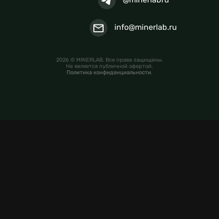
info@minerlab.ru
2026 © MINERLAB. Все права защищены.
Не является публичной офертой.
Политика конфиденциальности
.