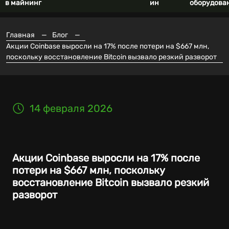
в майнинг
ин
оборудова
Главная
—
Блог
—
Акции Coinbase выросли на 17% после потери на $667 млн,
поскольку восстановление Bitcoin вызвало резкий разворот
14 февраля 2026
Акции Coinbase выросли на 17% после
потери на $667 млн, поскольку
восстановление Bitcoin вызвало резкий
разворот