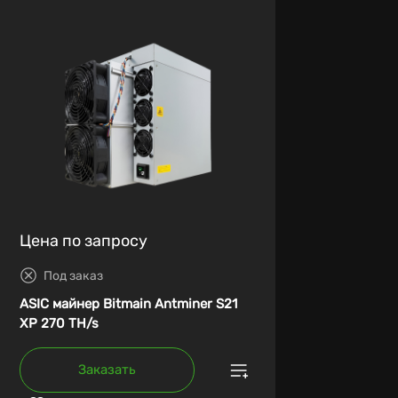
Цена по запросу
Под заказ
ASIC майнер Bitmain Antminer S21
XP 270 TH/s
Заказать