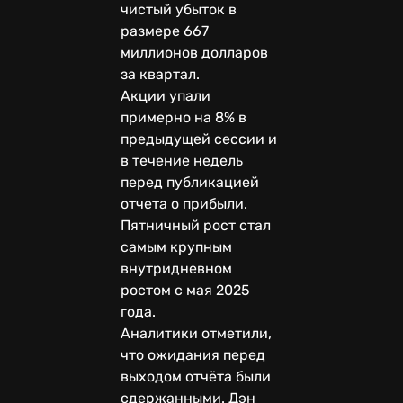
чистый убыток в
размере 667
миллионов долларов
за квартал.
Акции упали
примерно на 8% в
предыдущей сессии и
в течение недель
перед публикацией
отчета о прибыли.
Пятничный рост стал
самым крупным
внутридневном
ростом с мая 2025
года.
Аналитики отметили,
что ожидания перед
выходом отчёта были
сдержанными. Дэн