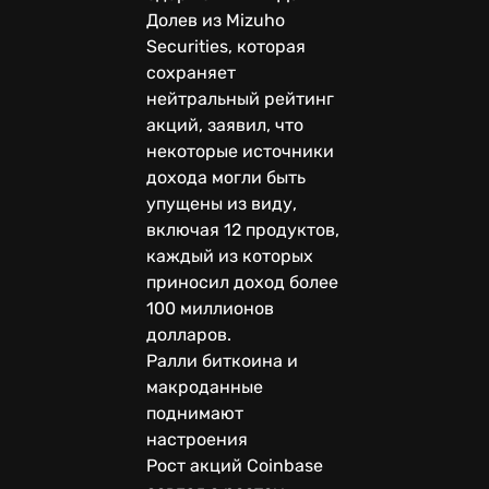
Долев из Mizuho
Securities, которая
сохраняет
нейтральный рейтинг
акций, заявил, что
некоторые источники
дохода могли быть
упущены из виду,
включая 12 продуктов,
каждый из которых
приносил доход более
100 миллионов
долларов.
Ралли биткоина и
макроданные
поднимают
настроения
Рост акций Coinbase