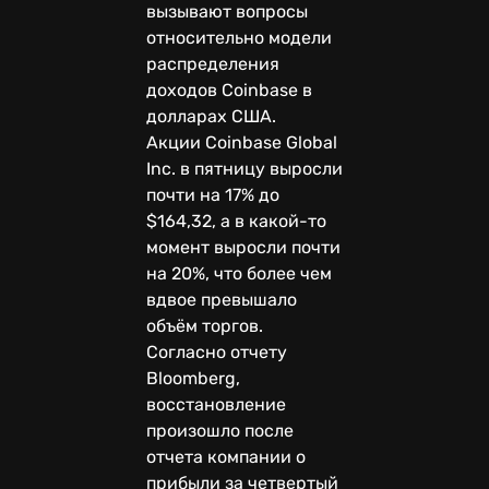
вызывают вопросы
относительно модели
распределения
доходов Coinbase в
долларах США.
Акции Coinbase Global
Inc. в пятницу выросли
почти на 17% до
$164,32, а в какой-то
момент выросли почти
на 20%, что более чем
вдвое превышало
объём торгов.
Согласно отчету
Bloomberg,
восстановление
произошло после
отчета компании о
прибыли за четвертый