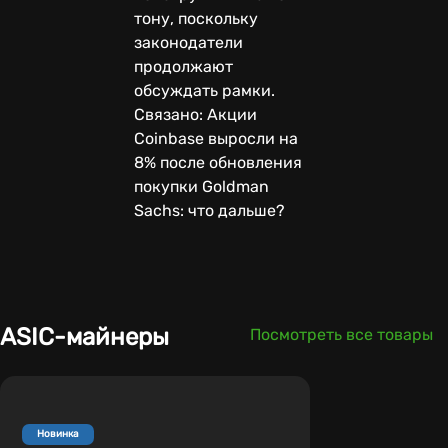
тону, поскольку
законодатели
продолжают
обсуждать рамки.
Связано: Акции
Coinbase выросли на
8% после обновления
покупки Goldman
Sachs: что дальше?
ASIC-майнеры
Посмотреть все товары
Новинка