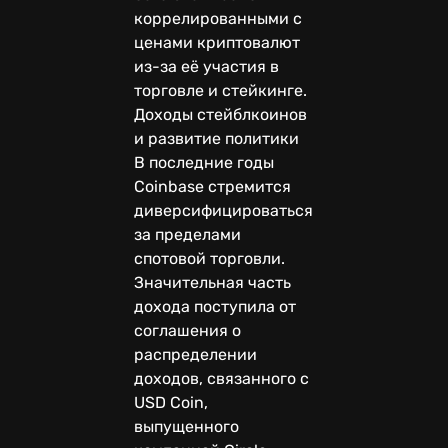
коррелированными с
ценами криптовалют
из-за её участия в
торговле и стейкинге.
Доходы стейблкоинов
и развитие политики
В последние годы
Coinbase стремится
диверсифицироваться
за пределами
спотовой торговли.
Значительная часть
дохода поступила от
соглашения о
распределении
доходов, связанного с
USD Coin,
выпущенного