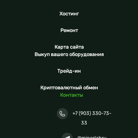
Хостинг
Ремонт
Карта сайта
Выкуп вашего оборудования
Трейд-ин
Криптовалютный обмен
Контакты
+7 (903) 330-73-
33
@minerlabru