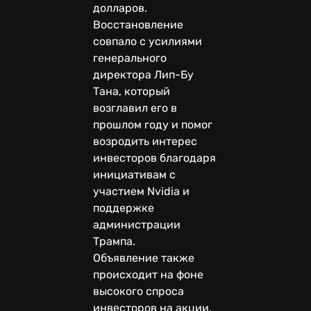
долларов.
Восстановление
совпало с усилиями
генерального
директора Лип-Бу
Тана, который
возглавил его в
прошлом году и помог
возродить интерес
инвесторов благодаря
инициативам с
участием Nvidia и
поддержке
администрации
Трампа.
Объявление также
происходит на фоне
высокого спроса
инвесторов на акции,