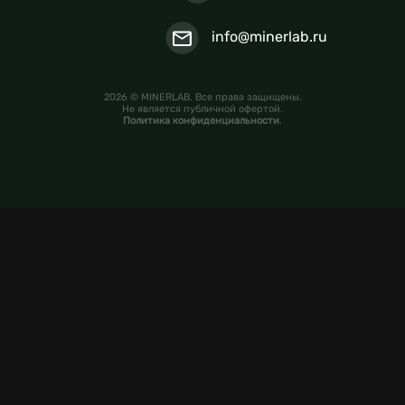
info@minerlab.ru
2026 © MINERLAB. Все права защищены.
Не является публичной офертой.
Политика конфиденциальности
.