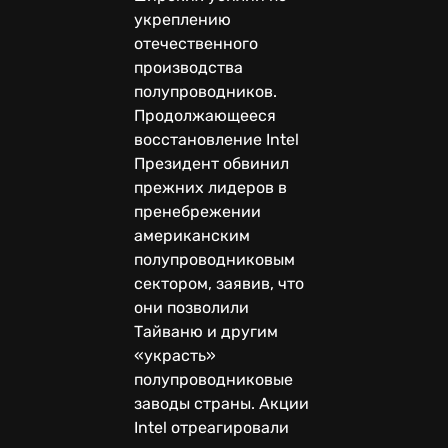
укреплению
отечественного
производства
полупроводников.
Продолжающееся
восстановление Intel
Президент обвинил
прежних лидеров в
пренебрежении
американским
полупроводниковым
сектором, заявив, что
они позволили
Тайваню и другим
«украсть»
полупроводниковые
заводы страны. Акции
Intel отреагировали