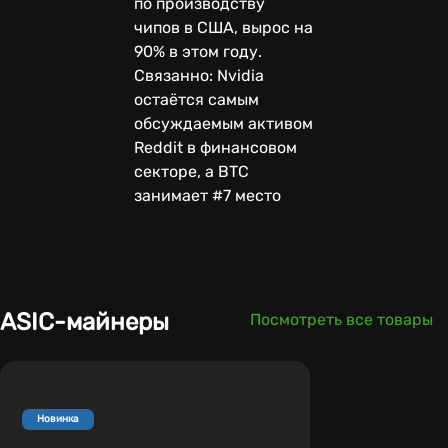
по производству
чипов в США, вырос на
90% в этом году.
Связанно: Nvidia
остаётся самым
обсуждаемым активом
Reddit в финансовом
секторе, а BTC
занимает #7 место
ASIC-майнеры
Посмотреть все товары
Новинка