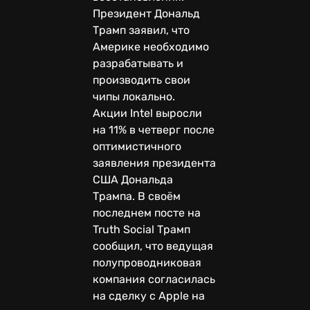
Президент Дональд
Трамп заявил, что
Америке необходимо
разрабатывать и
производить свои
чипы локально.
Акции Intel выросли
на 11% в четверг после
оптимистичного
заявления президента
США Дональда
Трампа. В своём
последнем посте на
Truth Social Трамп
сообщил, что ведущая
полупроводниковая
компания согласилась
на сделку с Apple на