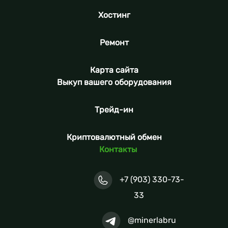
Хостинг
Ремонт
Карта сайта
Выкуп вашего оборудования
Трейд-ин
Криптовалютный обмен
Контакты
+7 (903) 330-73-
33
@minerlabru