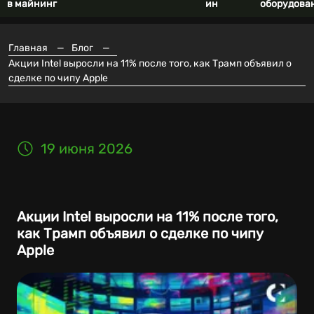
в майнинг
ин
оборудова
Главная
—
Блог
—
Акции Intel выросли на 11% после того, как Трамп объявил о
сделке по чипу Apple
19 июня 2026
Акции Intel выросли на 11% после того,
как Трамп объявил о сделке по чипу
Apple