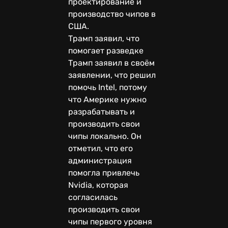
проектирование и
производство чипов в
США.
Трамп заявил, что
помогает разведке
Трамп заявил в своём
заявлении, что решил
помочь Intel, потому
что Америке нужно
разрабатывать и
производить свои
чипы локально. Он
отметил, что его
администрация
помогла привлечь
Nvidia, которая
согласилась
производить свои
чипы первого уровня