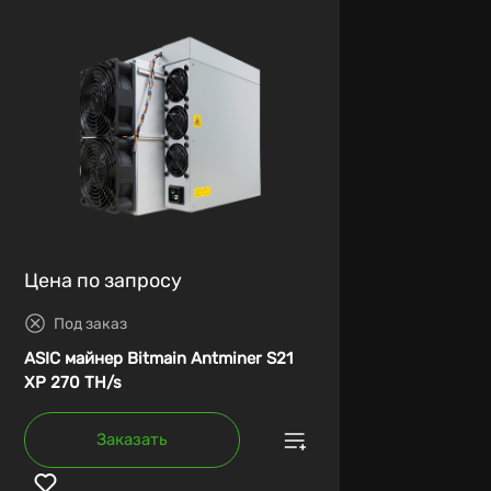
Цена по запросу
Под заказ
ASIC майнер Bitmain Antminer S21
XP 270 TH/s
Заказать