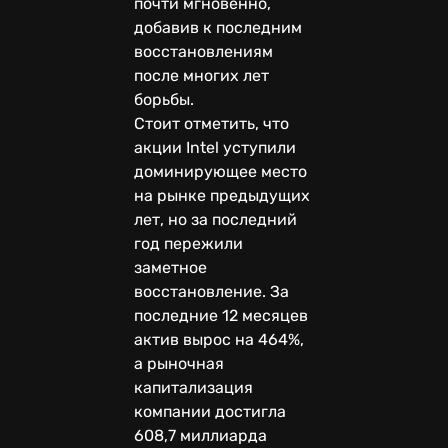
почти мгновенно,
добавив к последним
восстановлениям
после многих лет
борьбы.
Стоит отметить, что
акции Intel уступили
доминирующее место
на рынке предыдущих
лет, но за последний
год пережили
заметное
восстановление. За
последние 12 месяцев
актив вырос на 464%,
а рыночная
капитализация
компании достигла
608,7 миллиарда