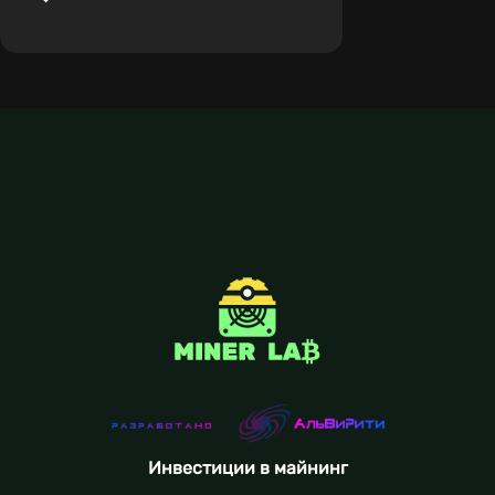
Инвестиции в майнинг