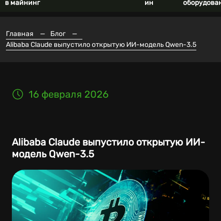
в майнинг
ин
оборудова
Главная
—
Блог
—
Alibaba Claude выпустило открытую ИИ-модель Qwen-3.5
16 февраля 2026
Alibaba Claude выпустило открытую ИИ-
модель Qwen-3.5