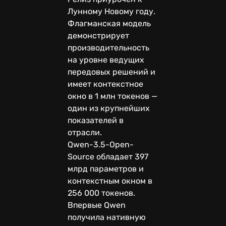
Лунному Новому году.
Флагманская модель
демонстрирует
производительность
на уровне ведущих
передовых решений и
имеет контекстное
окно в 1 млн токенов —
один из крупнейших
показателей в
отрасли.
Qwen-3.5-Open-
Source обладает 397
млрд параметров и
контекстным окном в
256 000 токенов.
Впервые Qwen
получила нативную