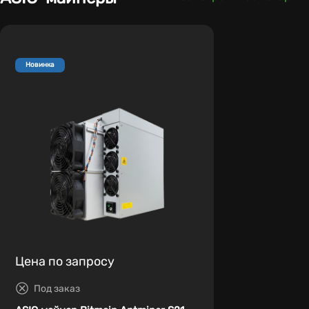
Новинка
Цена по запросу
Под заказ