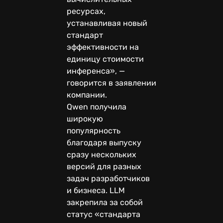
ресурсах,
устанавливая новый
стандарт
эффективности на
единицу стоимости
инференса», —
говорится в заявлении
компании.
Qwen получила
широкую
популярность
благодаря выпуску
сразу нескольких
версий для разных
задач разработчиков
и бизнеса. LLM
закрепила за собой
статус «стандарта