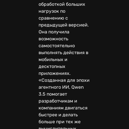
обработкой больших
нагрузок по
сравнению с
предыдущей версией.
Она получила
возможность
самостоятельно
выполнять действия в
мобильных и
десктопных
приложениях.
«Созданная для эпохи
агентного ИИ, Qwen
3.5 помогает
разработчикам и
компаниям двигаться
быстрее и делать
больше при тех же
вычислительных