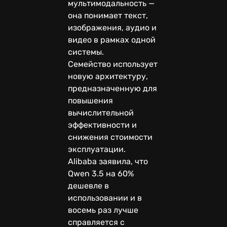
мультимодальность —
она понимает текст,
изображения, аудио и
видео в рамках одной
системы.
Семейство использует
новую архитектуру,
предназначенную для
повышения
вычислительной
эффективности и
снижения стоимости
эксплуатации.
Alibaba заявила, что
Qwen 3.5 на 60%
дешевле в
использовании и в
восемь раз лучше
справляется с