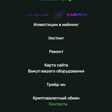
Инвестиции в майнинг
Хостинг
Ремонт
Карта сайта
Выкуп вашего оборудования
Трейд-ин
Криптовалютный обмен
Контакты