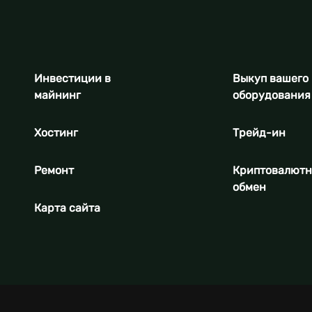
Инвестиции в
Выкуп вашего
майнинг
оборудования
Хостинг
Трейд-ин
Ремонт
Криптовалют
обмен
Карта сайта