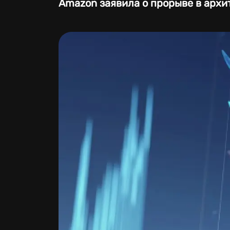
Amazon заявила о прорыве в архи