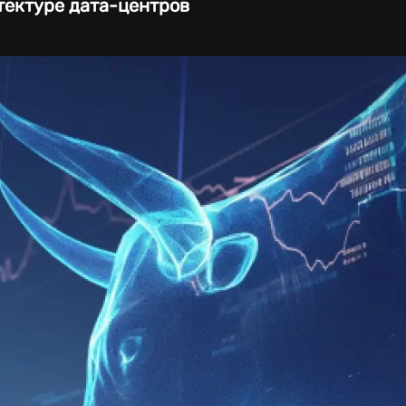
тектуре дата-центров