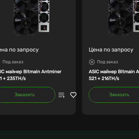
ена по запросу
Цена по запросу
Под заказ
Под заказ
IC майнер Bitmain Antminer
ASIC майнер Bitmain 
1 + 235TH/s
S21 + 216TH/s
Заказать
Заказать