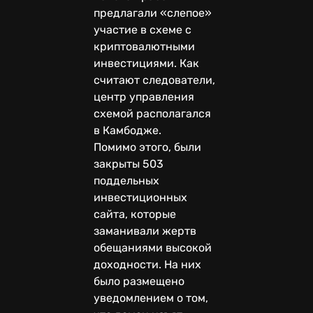
предлагали «слепое»
участие в схеме с
криптовалютными
инвестициями. Как
считают следователи,
центр управления
схемой располагался
в Камбодже.
Помимо этого, были
закрыты 503
поддельных
инвестиционных
сайта, которые
заманивали жертв
обещаниями высокой
доходности. На них
было размещено
уведомлением о том,