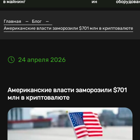
в майнинг
ин
оборудова
Главная
—
Блог
—
Американские власти заморозили $701 млн в криптовалюте
24 апреля 2026
Американские власти заморозили $701
млн в криптовалюте