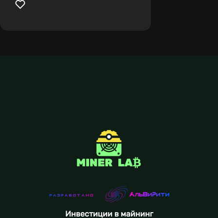
Инвестиции в майнинг