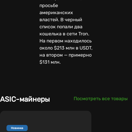
просьбе
американских
властей. В черный
список попали два
кошелька в сети Tron.
На первом находилось
около $213 млн в USDT,
на втором — примерно
$131 млн.
ASIC-майнеры
Посмотреть все товары
Новинка