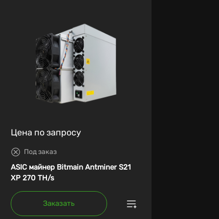
Цена по запросу
Под заказ
ASIC майнер Bitmain Antminer S21
XP 270 TH/s
Заказать