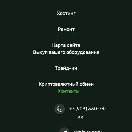
Хостинг
Ремонт
Карта сайта
Выкуп вашего оборудования
Трейд-ин
Криптовалютный обмен
Контакты
+7 (903) 330-73-
33