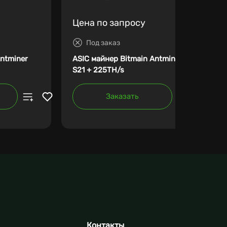
Цена по запросу
Под заказ
Antminer
ASIC майнер Bitmain Antminer
S21 + 225TH/s
Заказать
Контакты