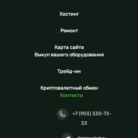
Хостинг
Ремонт
Карта сайта
Выкуп вашего оборудования
Трейд-ин
Криптовалютный обмен
Контакты
+7 (903) 330-73-
33