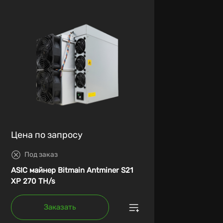
Цена по запросу
Под заказ
ASIC майнер Bitmain Antminer S21
XP 270 TH/s
Заказать