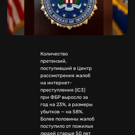
Количество
претензий,
поступивший в Центр
рассмотрения жалоб
на интернет-
преступления (IC3)
при ФБР выросло за
год на 23%, а размеры
убытков — на 58%.
Более половины жалоб
поступило от пожилых
людей старше 50 лет