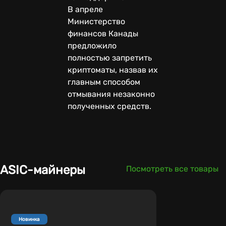
В апреле
Министерство
финансов Канады
предложило
полностью запретить
криптоматы, назвав их
главным способом
отмывания незаконно
полученных средств.
ASIC-майнеры
Посмотреть все товары
Новинка