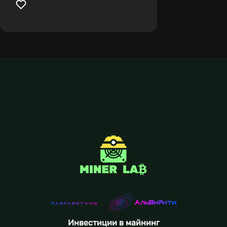
Инвестиции в майнинг