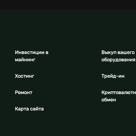
Инвестиции в
Выкуп вашего
майнинг
оборудования
Хостинг
Трейд-ин
Ремонт
Криптовалют
обмен
Карта сайта