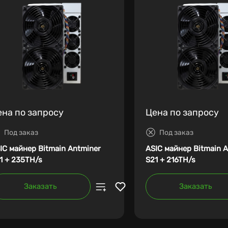
ена по запросу
Цена по запросу
Под заказ
Под заказ
IC майнер Bitmain Antminer
ASIC майнер Bitmain 
1 + 235TH/s
S21 + 216TH/s
Заказать
Заказать