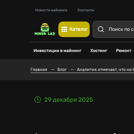
Новости майнинга
Контакты
Каталог
Инвестиции в майнинг
Хостинг
Ремонт
Главная
—
Блог
—
Аналитик отмечает, что на
29 декабря 2025