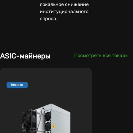
локальное снижение
институционального
спроса.
ASIC-майнеры
Посмотреть все товары
Новинка