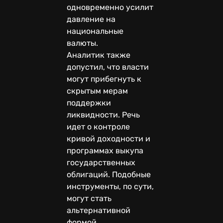
одновременно усилит
давление на
национальные
валюты.
Аналитик также
допустил, что власти
могут прибегнуть к
скрытым мерам
поддержки
ликвидности. Речь
идет о контроле
кривой доходности и
программах выкупа
государственных
облигаций. Подобные
инструменты, по сути,
могут стать
альтернативной
формой