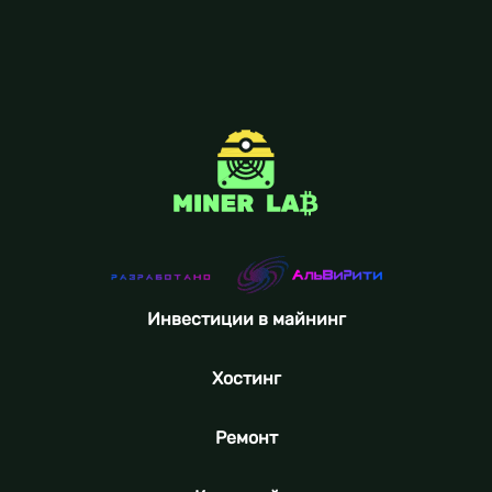
Инвестиции в майнинг
Хостинг
Ремонт