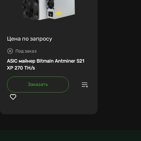
Цена по запросу
Под заказ
ASIC майнер Bitmain Antminer S21
XP 270 TH/s
Заказать