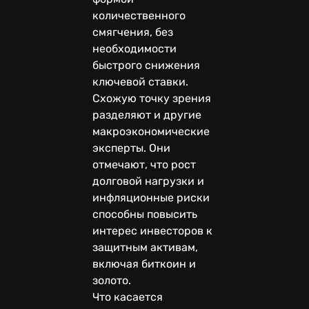
количественного
смягчения, без
необходимости
быстрого снижения
ключевой ставки.
Схожую точку зрения
разделяют и другие
макроэкономические
эксперты. Они
отмечают, что рост
долговой нагрузки и
инфляционные риски
способны повысить
интерес инвесторов к
защитным активам,
включая биткоин и
золото.
Что касается