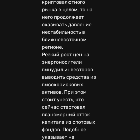
криптовалютного
рынка в целом, то на
него продолжает
оказывать давление
нестабильность в
ближневосточном
регионе.
Резкий рост цен на
энергоносители
вынудил инвесторов
выводить средства из
высокорисковых
активов. При этом
стоит учесть, что
сейчас стартовал
планомерный отток
капитала из спотовых
фондов. Подобное
указывает на