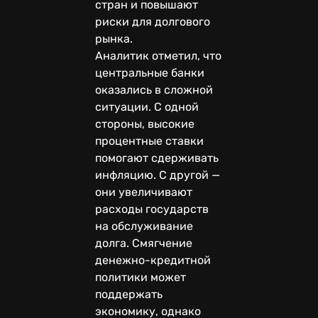
стран и повышают
риски для долгового
рынка.
Аналитик отметил, что
центральные банки
оказались в сложной
ситуации. С одной
стороны, высокие
процентные ставки
помогают сдерживать
инфляцию. С другой —
они увеличивают
расходы государств
на обслуживание
долга. Смягчение
денежно-кредитной
политики может
поддержать
экономику, однако