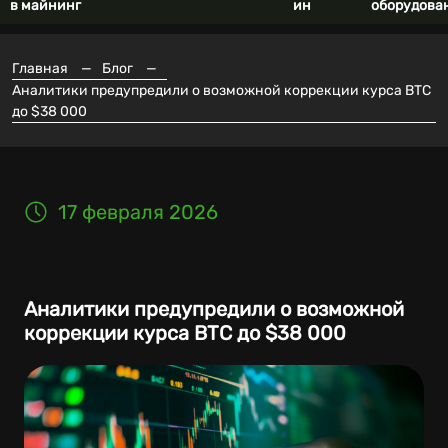
в майнинг
ин
оборудова
Главная
—
Блог
—
Аналитики предупредили о возможной коррекции курса BTC
до $38 000
17 февраля 2026
Аналитики предупредили о возможной
коррекции курса BTC до $38 000