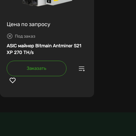
Цена по запросу
Под заказ
ASIC майнер Bitmain Antminer S21
XP 270 TH/s
Заказать