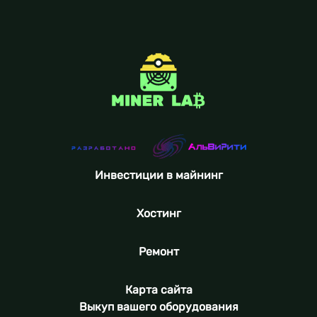
Инвестиции в майнинг
Хостинг
Ремонт
Карта сайта
Выкуп вашего оборудования