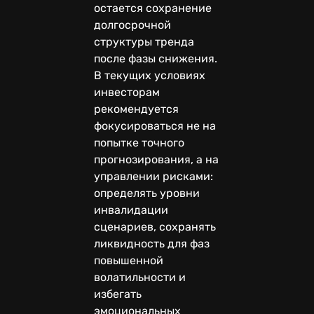
остается сохранение
долгосрочной
структуры тренда
после фазы снижения.
В текущих условиях
инвесторам
рекомендуется
фокусироваться не на
попытке точного
прогнозирования, а на
управлении рисками:
определять уровни
инвалидации
сценариев, сохранять
ликвидность для фаз
повышенной
волатильности и
избегать
эмоциональных