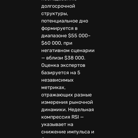
долгосрочной
структуры,
потенциальное дно
формируется в
диапазоне $55 000–
$60 000, при
негативном сценарии
— вблизи $38 000.
Оценка экспертов
базируется на 5
независимых
метриках,
отражающих разные
измерения рыночной
динамики. Недельная
компрессия RSI —
указывает на
снижение импульса и