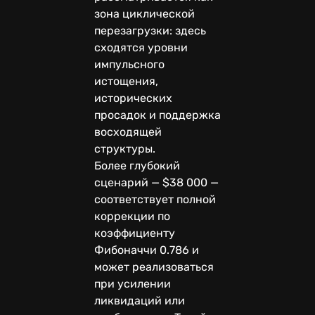
зона циклической
перезагрузки: здесь
сходятся уровни
импульсного
истощения,
исторических
просадок и поддержка
восходящей
структуры.
Более глубокий
сценарий — $38 000 —
соответствует полной
коррекции по
коэффициенту
Фибоначчи 0.786 и
может реализоваться
при усилении
ликвидаций или