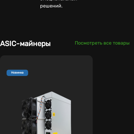
решений.
ASIC-майнеры
Посмотреть все товары
Новинка