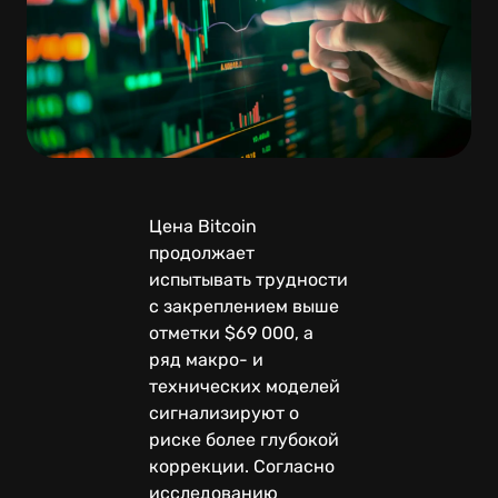
Цена Bitcoin
продолжает
испытывать трудности
с закреплением выше
отметки $69 000, а
ряд макро- и
технических моделей
сигнализируют о
риске более глубокой
коррекции. Согласно
исследованию