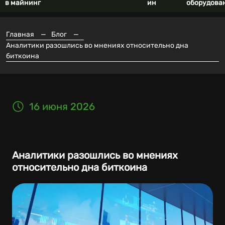
в майнинг
ин
оборудова
Главная
—
Блог
—
Аналитики разошлись во мнениях относительно дна
биткоина
16 июня 2026
Аналитики разошлись во мнениях
относительно дна биткоина