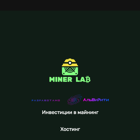
Инвестиции в майнинг
Хостинг