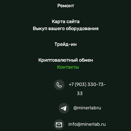
Ремонт
Карта сайта
Выкуп вашего оборудования
Трейд-ин
Криптовалютный обмен
Контакты
+7 (903) 330-73-
33
@minerlabru
info@minerlab.ru