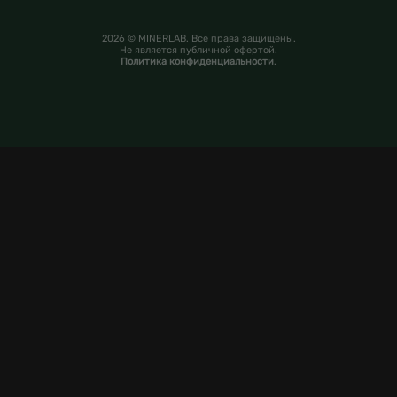
2026 © MINERLAB. Все права защищены.
Не является публичной офертой.
Политика конфиденциальности
.