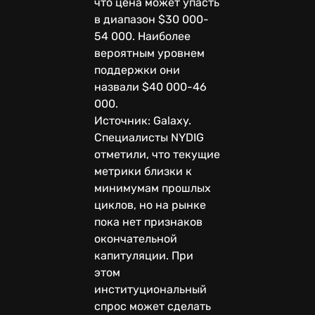
что цена может упасть
в диапазон $30 000-
54 000. Наиболее
вероятным уровнем
поддержки они
назвали $40 000-46
000.
Источник: Galaxy.
Специалисты NYDIG
отметили, что текущие
метрики близки к
минимумам прошлых
циклов, но на рынке
пока нет признаков
окончательной
капитуляции. При
этом
институциональный
спрос может сделать