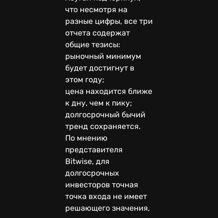
что несмотря на
разные цифры, все три
отчета содержат
общие тезисы:
рыночный минимум
будет достигнут в
этом году;
цена находится ближе
к дну, чем к пику;
долгосрочный бычий
тренд сохраняется.
По мнению
представителя
Bitwise, для
долгосрочных
инвесторов точная
точка входа не имеет
решающего значения,