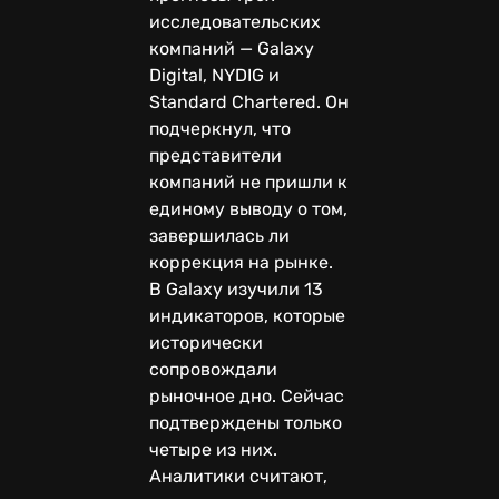
исследовательских
компаний — Galaxy
Digital, NYDIG и
Standard Chartered. Он
подчеркнул, что
представители
компаний не пришли к
единому выводу о том,
завершилась ли
коррекция на рынке.
В Galaxy изучили 13
индикаторов, которые
исторически
сопровождали
рыночное дно. Сейчас
подтверждены только
четыре из них.
Аналитики считают,