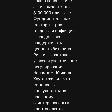
если в перспективе
актив вырастет до
$100 000 или выше.
Фундаментальные
факторы — рост
госдолга и инфляция
— продолжают
поддерживать
ценность биткоина.
Риски — квантовая
угроза и ужесточение
регулирования.
Напомним, 10 июня
Хоуган заявил, что
финансовые
консультанты по-
прежнему
заинтересованы в
криптовалютах,