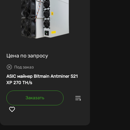
Цена по запросу
Под заказ
ASIC майнер Bitmain Antminer S21
XP 270 TH/s
Заказать