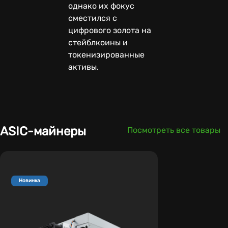
однако их фокус
сместился с
цифрового золота на
стейблкоины и
токенизированные
активы.
ASIC-майнеры
Посмотреть все товары
Новинка