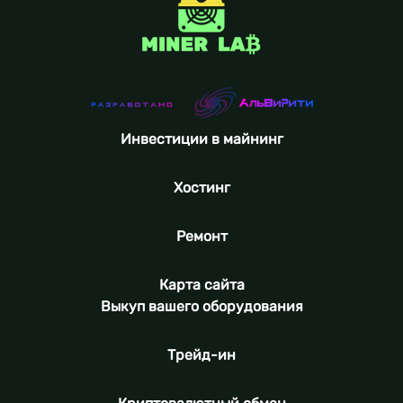
Инвестиции в майнинг
Хостинг
Ремонт
Карта сайта
Выкуп вашего оборудования
Трейд-ин