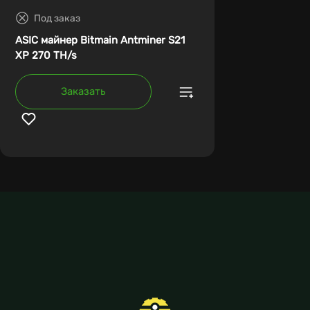
Под заказ
ASIC майнер Bitmain Antminer S21
XP 270 TH/s
Заказать