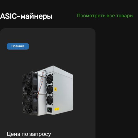
ASIC-майнеры
Посмотреть все товары
Новинка
Цена по запросу