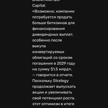
Capital.
«Возможно, компании
потребуется продать
больше биткоинов для
финансирования
дивидендных выплат,
особенно после
выкупа
конвертируемых
облигаций со сроком
погашения в 2029 году
на сумму $1,5 млрд»,
— говорится в отчете.
Поскольку Strategy
продолжает выпускать
акции и увеличивать
свой потенциал роста,
этот оптимизм в итоге