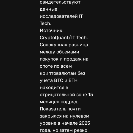
свидетельствуют
данные
исследователей IT
Tech.
Источник:
CryptoQuant/IT Tech.
Совокупная разница
между объемами
покупок и продаж на
споте по всем
криптовалютам без
учета BTC и ETH
находится в
отрицательной зоне 15
месяцев подряд.
Показатель почти
закрылся на нулевом
уровне в начале 2025
года, но затем резко