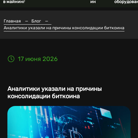
в майнинг
ин
оборудова
Главная
—
Блог
—
Аналитики указали на причины консолидации биткоина
17 июня 2026
Аналитики указали на причины
консолидации биткоина