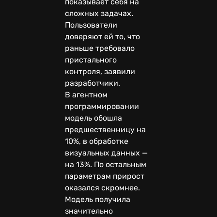
показывает себя на
сложных задачах.
Пользователи
доверяют ей то, что
раньше требовало
пристального
контроля, заявили
разработчики.
В агентном
программировании
модель обошла
предшественницу на
10%, в обработке
визуальных данных —
на 13%. По остальным
параметрам прирост
оказался скромнее.
Модель получила
значительно