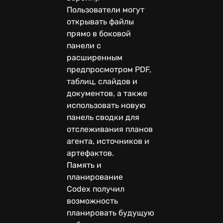
Пользователи могут
открывать файлы
прямо в боковой
панели с
расширенным
предпросмотром PDF,
таблиц, слайдов и
документов, а также
использовать новую
панель сводки для
отслеживания планов
агента, источников и
артефактов.
Память и
планирование
Codex получил
возможность
планировать будущую