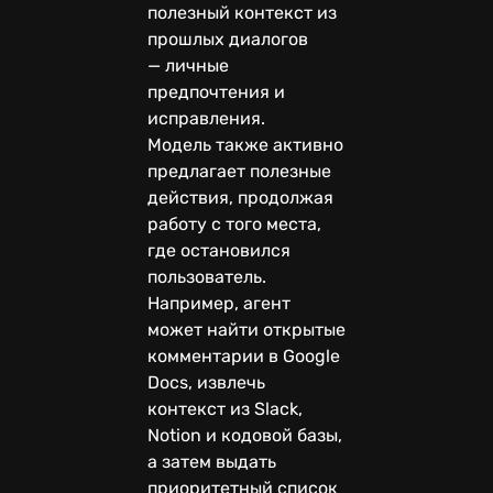
полезный контекст из
прошлых диалогов
— личные
предпочтения и
исправления.
Модель также активно
предлагает полезные
действия, продолжая
работу с того места,
где остановился
пользователь.
Например, агент
может найти открытые
комментарии в Google
Docs, извлечь
контекст из Slack,
Notion и кодовой базы,
а затем выдать
приоритетный список