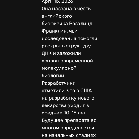
April 16, 2026
Она названа в честь
английского
биофизика Розалинд
Франклин, чьи
исследования помогли
раскрыть структуру
ДНК и заложили
основы современной
молекулярной
биологии.
Разработчики
отметили, что в США
на разработку нового
лекарства уходит в
среднем 10-15 лет.
Будущее препарата во
многом определяется
на начальных стадиях