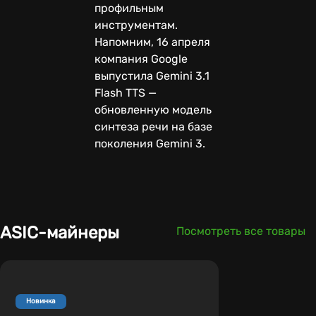
профильным
инструментам.
Напомним, 16 апреля
компания Google
выпустила Gemini 3.1
Flash TTS —
обновленную модель
синтеза речи на базе
поколения Gemini 3.
ASIC-майнеры
Посмотреть все товары
Новинка