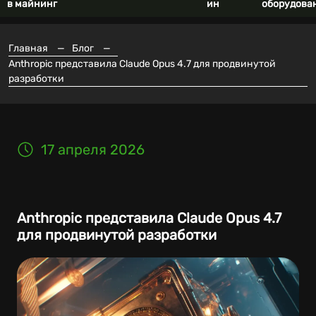
в майнинг
ин
оборудова
Главная
—
Блог
—
Anthropic представила Claude Opus 4.7 для продвинутой
разработки
17 апреля 2026
Anthropic представила Claude Opus 4.7
для продвинутой разработки