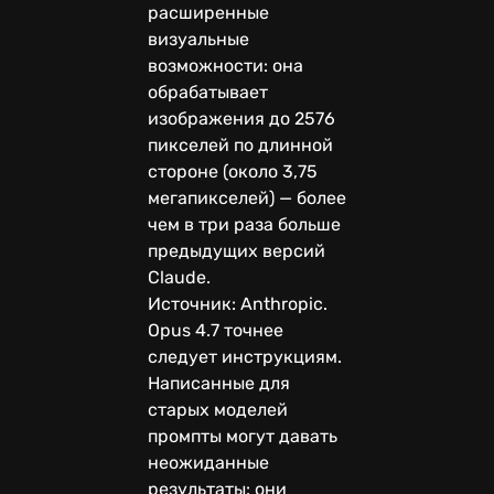
расширенные
визуальные
возможности: она
обрабатывает
изображения до 2576
пикселей по длинной
стороне (около 3,75
мегапикселей) — более
чем в три раза больше
предыдущих версий
Claude.
Источник: Anthropic.
Opus 4.7 точнее
следует инструкциям.
Написанные для
старых моделей
промпты могут давать
неожиданные
результаты: они