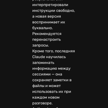
интерпретировали
инструкции свободно,
а новая версия
воспринимает их
буквально.
Рекомендуется
перенастроить
запросы.
Кроме того, последняя
Claude научилась
запоминать
информацию между
сессиями — она
сохраняет заметки в
файлы и может
использовать их при
каждом новом
разговоре.