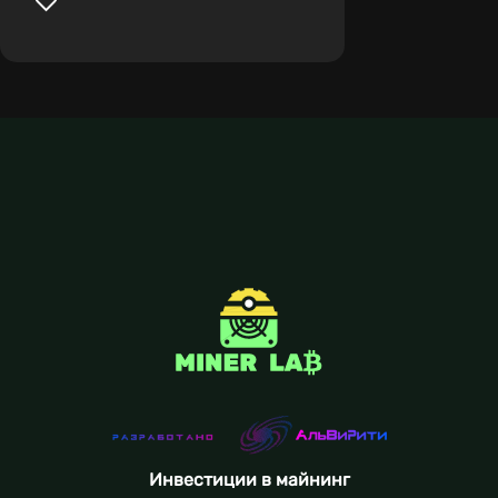
Инвестиции в майнинг