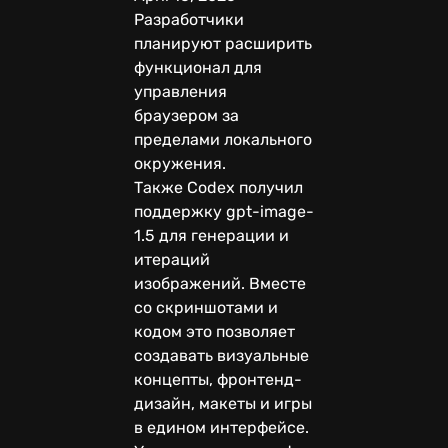
Разработчики
планируют расширить
функционал для
управления
браузером за
пределами локального
окружения.
Также Codex получил
поддержку gpt-image-
1.5 для генерации и
итераций
изображений. Вместе
со скриншотами и
кодом это позволяет
создавать визуальные
концепты, фронтенд-
дизайн, макеты и игры
в едином интерфейсе.