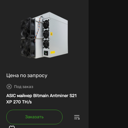
Цена по запросу
Под заказ
ASIC майнер Bitmain Antminer S21
XP 270 TH/s
Заказать