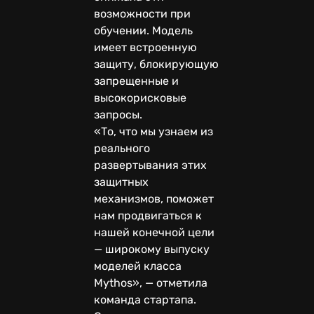
возможности при
обучении. Модель
имеет встроенную
защиту, блокирующую
запрещенные и
высокорисковые
запросы.
«То, что мы узнаем из
реального
развертывания этих
защитных
механизмов, поможет
нам продвигаться к
нашей конечной цели
— широкому выпуску
моделей класса
Mythos», — отметила
команда стартапа.