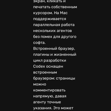
экран, кликать и
печатать собственным
курсором. На Mac
поддерживается
параллельная работа
нескольких агентов
без помех для другого
софта.
Встроенный браузер,
плагины и жизненный
цикл разработки
Codex оснащен
встроенным
браузером: страницы
можно
комментировать
напрямую, давая
агенту точные
указания. Это может