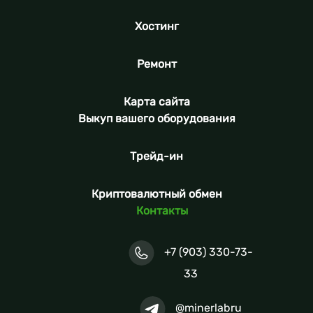
Хостинг
Ремонт
Карта сайта
Выкуп вашего оборудования
Трейд-ин
Криптовалютный обмен
Контакты
+7 (903) 330-73-
33
@minerlabru