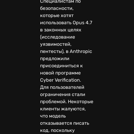
Специалистам по
безопасности,
которые хотят
использовать Opus 4.7
в законных целях
(исследование
уязвимостей,
пентесты), в Anthropic
предложили
присоединиться к
новой программе
Cyber Verification.
Для пользователей
ограничения стали
проблемой. Некоторые
клиенты жалуются,
что модель
отказывается писать
код, поскольку