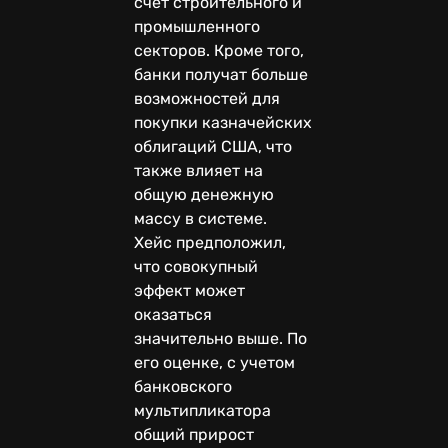
счет строительного и
промышленного
секторов. Кроме того,
банки получат больше
возможностей для
покупки казначейских
облигаций США, что
также влияет на
общую денежную
массу в системе.
Хейс предположил,
что совокупный
эффект может
оказаться
значительно выше. По
его оценке, с учетом
банковского
мультипликатора
общий прирост