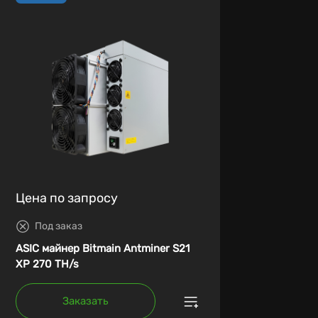
Цена по запросу
Под заказ
ASIC майнер Bitmain Antminer S21
XP 270 TH/s
Заказать