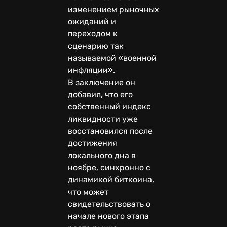
изменением рыночных
ожиданий и
переходом к
сценарию так
называемой «военной
инфляции».
В заключение он
добавил, что его
собственный индекс
ликвидности уже
восстановился после
достижения
локального дна в
ноябре, синхронно с
динамикой биткоина,
что может
свидетельствовать о
начале нового этапа