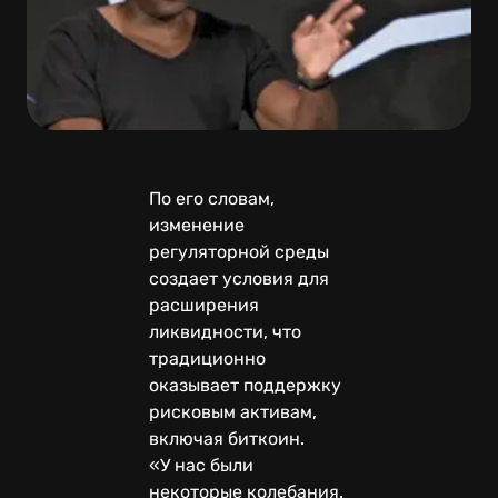
По его словам,
изменение
регуляторной среды
создает условия для
расширения
ликвидности, что
традиционно
оказывает поддержку
рисковым активам,
включая биткоин.
«У нас были
некоторые колебания.