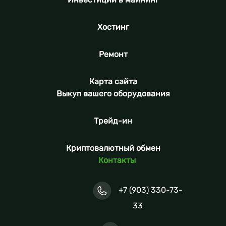
Хостинг
Ремонт
Карта сайта
Выкуп вашего оборудования
Трейд-ин
Криптовалютный обмен
Контакты
+7 (903) 330-73-
33