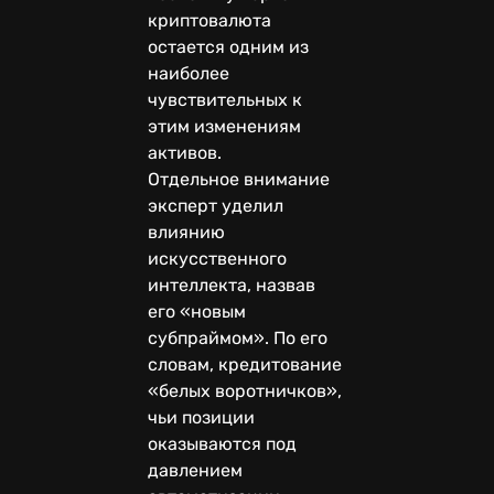
криптовалюта
остается одним из
наиболее
чувствительных к
этим изменениям
активов.
Отдельное внимание
эксперт уделил
влиянию
искусственного
интеллекта, назвав
его «новым
субпраймом». По его
словам, кредитование
«белых воротничков»,
чьи позиции
оказываются под
давлением