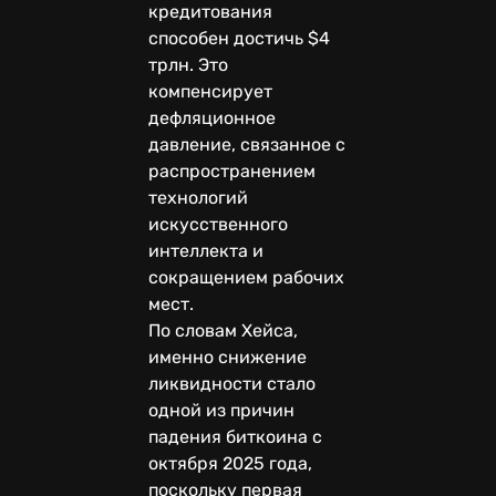
кредитования
способен достичь $4
трлн. Это
компенсирует
дефляционное
давление, связанное с
распространением
технологий
искусственного
интеллекта и
сокращением рабочих
мест.
По словам Хейса,
именно снижение
ликвидности стало
одной из причин
падения биткоина с
октября 2025 года,
поскольку первая