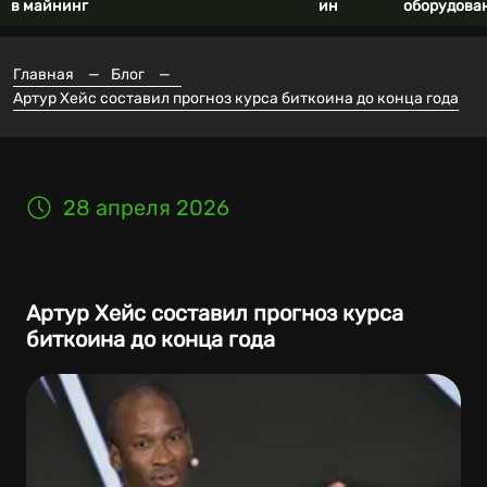
в майнинг
ин
оборудова
Главная
—
Блог
—
Артур Хейс составил прогноз курса биткоина до конца года
28 апреля 2026
Артур Хейс составил прогноз курса
биткоина до конца года