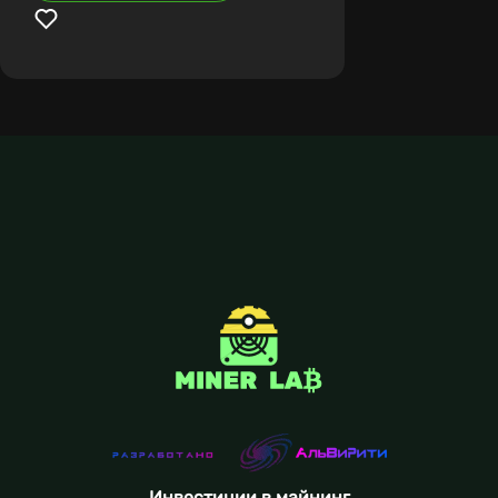
Инвестиции в майнинг