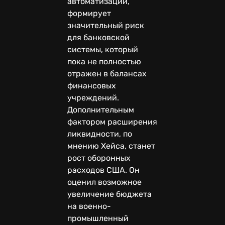
автоматизации,
формирует
значительный риск
для банковской
системы, который
пока не полностью
отражен в балансах
финансовых
учреждений.
Дополнительным
фактором расширения
ликвидности, по
мнению Хейса, станет
рост оборонных
расходов США. Он
оценил возможное
увеличение бюджета
на военно-
промышленный