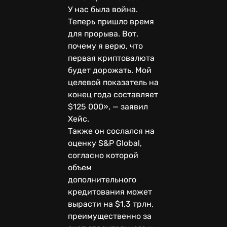
У нас была война.
Теперь пришло время
для прорыва. Вот,
почему я верю, что
первая криптовалюта
будет дорожать. Мой
целевой показатель на
конец года составляет
$125 000», — заявил
Хейс.
Также он сослался на
оценку S&P Global,
согласно которой
объем
дополнительного
кредитования может
вырасти на $1,3 трлн,
преимущественно за