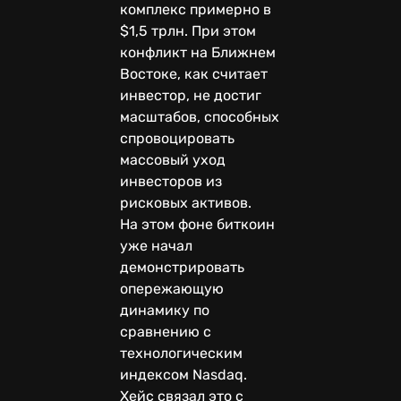
комплекс примерно в
$1,5 трлн. При этом
конфликт на Ближнем
Востоке, как считает
инвестор, не достиг
масштабов, способных
спровоцировать
массовый уход
инвесторов из
рисковых активов.
На этом фоне биткоин
уже начал
демонстрировать
опережающую
динамику по
сравнению с
технологическим
индексом Nasdaq.
Хейс связал это с