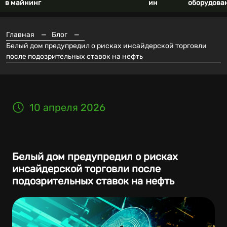
в майнинг
ин
оборудова
Главная
—
Блог
—
Белый дом предупредил о рисках инсайдерской торговли
после подозрительных ставок на нефть
10 апреля 2026
Белый дом предупредил о рисках
инсайдерской торговли после
подозрительных ставок на нефть