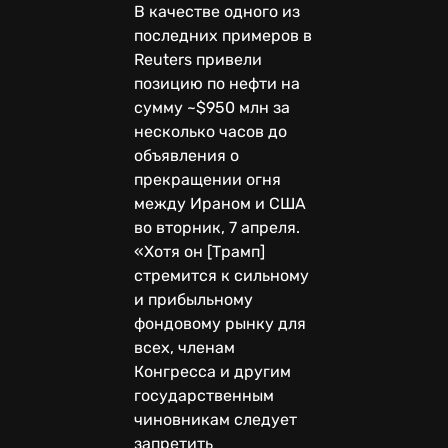
В качестве одного из
последних примеров в
Reuters привели
позицию по нефти на
сумму ~$950 млн за
несколько часов до
объявления о
прекращении огня
между Ираном и США
во вторник, 7 апреля.
«Хотя он [Трамп]
стремится к сильному
и прибыльному
фондовому рынку для
всех, членам
Конгресса и другим
государственным
чиновникам следует
запретить