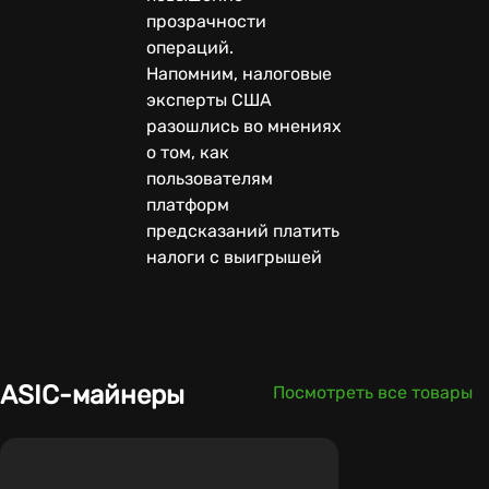
прозрачности
операций.
Напомним, налоговые
эксперты США
разошлись во мнениях
о том, как
пользователям
платформ
предсказаний платить
налоги с выигрышей
ASIC-майнеры
Посмотреть все товары