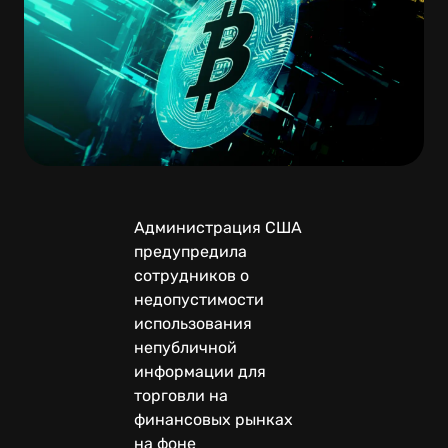
Администрация США
предупредила
сотрудников о
недопустимости
использования
непубличной
информации для
торговли на
финансовых рынках
на фоне