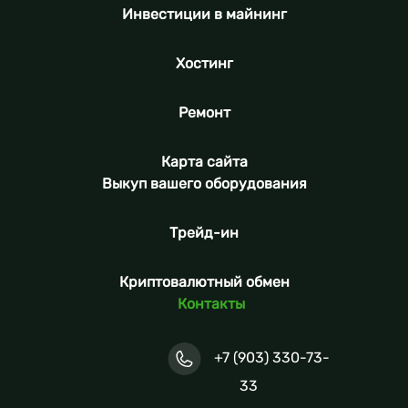
Инвестиции в майнинг
Хостинг
Ремонт
Карта сайта
Выкуп вашего оборудования
Трейд-ин
Криптовалютный обмен
Контакты
+7 (903) 330-73-
33