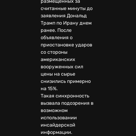
размещенных за
считанные минуты до
заявления Дональд
Трамп по Ирану днем
ранее. После
объявления о
приостановке ударов
со стороны
американских
вооруженных сил
цены на сырье
снизились примерно
на 15%.
Такая синхронность
вызвала подозрения в
возможном
использовании
инсайдерской
информации.