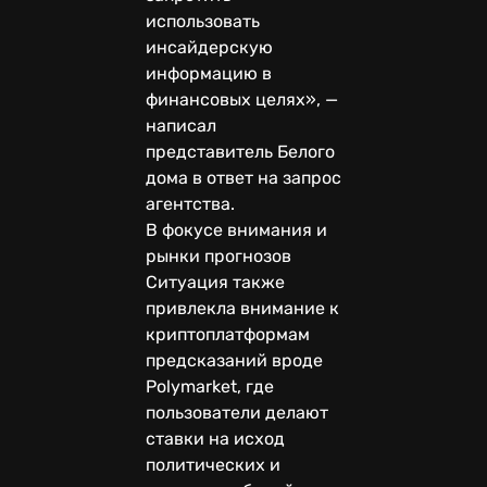
использовать
инсайдерскую
информацию в
финансовых целях», —
написал
представитель Белого
дома в ответ на запрос
агентства.
В фокусе внимания и
рынки прогнозов
Ситуация также
привлекла внимание к
криптоплатформам
предсказаний вроде
Polymarket, где
пользователи делают
ставки на исход
политических и