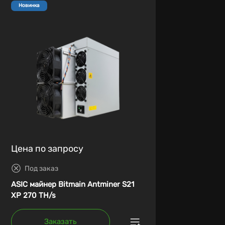
Новинка
Цена по запросу
Под заказ
ASIC майнер Bitmain Antminer S21
XP 270 TH/s
Заказать