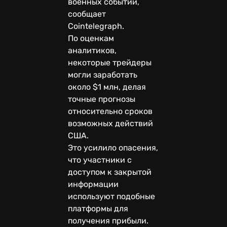
военных событий,
сообщает
Cointelegraph.
По оценкам
аналитиков,
некоторые трейдеры
могли заработать
около $1 млн, делая
точные прогнозы
относительно сроков
возможных действий
США.
Это усилило опасения,
что участники с
доступом к закрытой
информации
используют подобные
платформы для
получения прибыли.