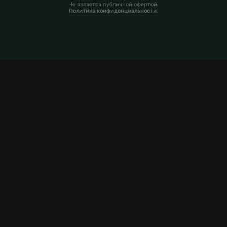
Не является публичной офертой.
Политика конфиденциальности
.