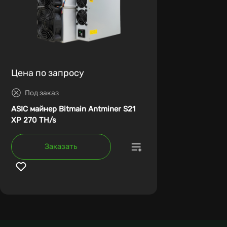
Цена по запросу
Под заказ
ASIC майнер Bitmain Antminer S21
XP 270 TH/s
Заказать