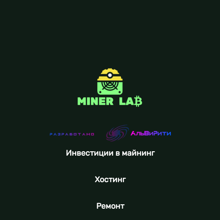
Инвестиции в майнинг
Хостинг
Ремонт