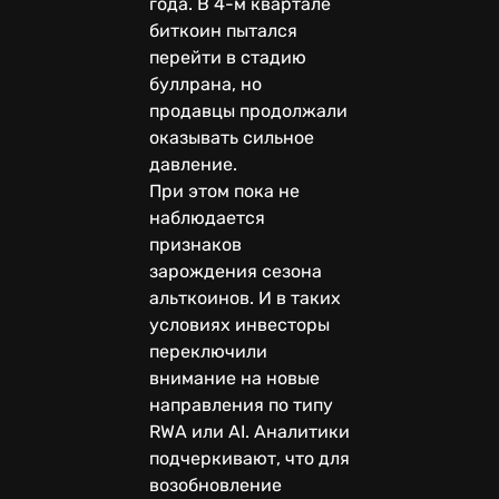
года. В 4-м квартале
биткоин пытался
перейти в стадию
буллрана, но
продавцы продолжали
оказывать сильное
давление.
При этом пока не
наблюдается
признаков
зарождения сезона
альткоинов. И в таких
условиях инвесторы
переключили
внимание на новые
направления по типу
RWA или AI. Аналитики
подчеркивают, что для
возобновление