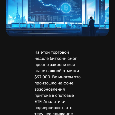
На этой торговой
неделе биткоин смог
прочно закрепиться
выше важной отметки
$97 000. Во многом это
произошло на фоне
возобновления
притока в спотовые
ETF. Аналитики
подчеркивают, что
текущее движение