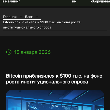
в майнинг
ин
оборудова
Главная
—
Блог
—
Bitcoin приблизился к $100 тыс. на фоне роста
институционального спроса
15 января 2026
Bitcoin приблизился к $100 тыс. на фоне
роста институционального спроса