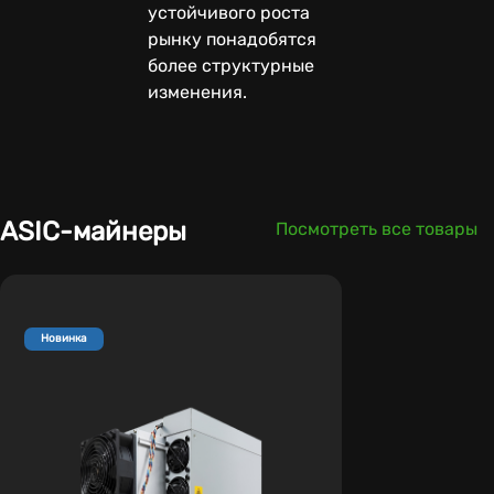
устойчивого роста
рынку понадобятся
более структурные
изменения.
ASIC-майнеры
Посмотреть все товары
Новинка