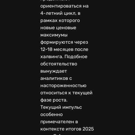
ориентироваться на
4-летний цикл, в
рамках которого
новые ценовые
максимумы
формируются через
12-18 месяцев после
халвинга. Подобное
обстоятельство
вынуждает
аналитиков с
настороженностью
относиться к текущей
фазе роста.
Текущий импульс
особенно
примечателен в
контексте итогов 2025