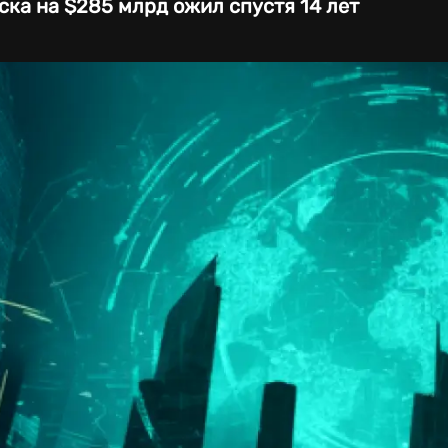
ска на $285 млрд ожил спустя 14 лет