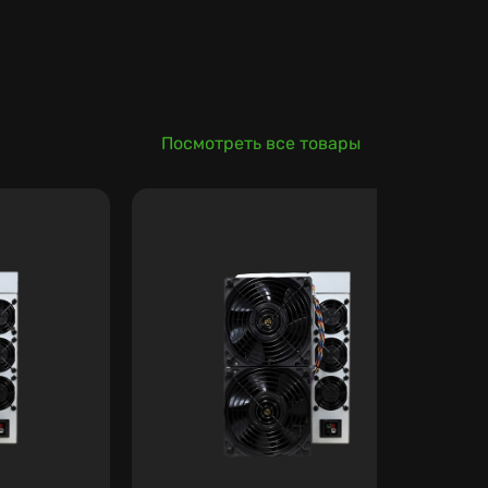
Посмотреть все товары