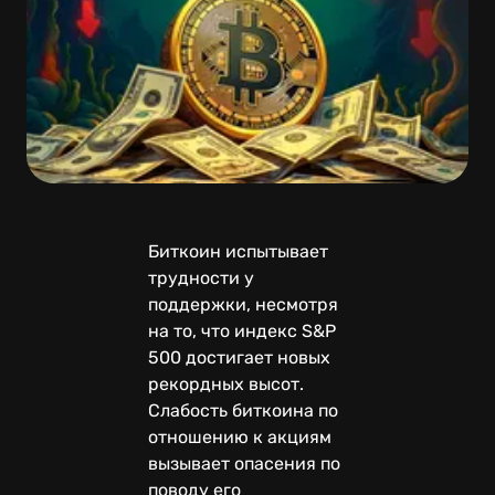
Биткоин испытывает
трудности у
поддержки, несмотря
на то, что индекс S&P
500 достигает новых
рекордных высот.
Слабость биткоина по
отношению к акциям
вызывает опасения по
поводу его