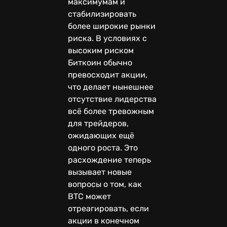
максимумам и
стабилизировать
более широкие рынки
риска. В условиях с
высоким риском
Биткоин обычно
превосходит акции,
что делает нынешнее
отсутствие лидерства
всё более тревожным
для трейдеров,
ожидающих ещё
одного роста. Это
расхождение теперь
вызывает новые
вопросы о том, как
BTC может
отреагировать, если
акции в конечном