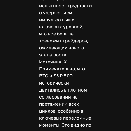
испытывает трудности
с удержанием
импульса выше
ключевых уровней,
что всё больше
тревожит трейдеров,
ожидающих нового
этапа роста.
Источник: Х
Примечательно, что
BTC и S&P 500
исторически
двигались в плотном
согласовании на
протяжении всех
циклов, особенно в
ключевые переломные
моменты. Это видно по