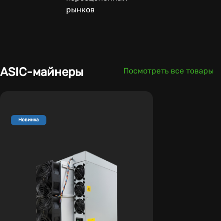
рынков
ASIC-майнеры
Посмотреть все товары
Новинка