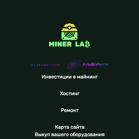
Инвестиции в майнинг
Хостинг
Ремонт
Карта сайта
Выкуп вашего оборудования