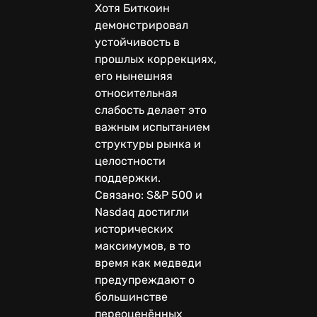
Хотя Биткоин
демонстрировал
устойчивость в
прошлых коррекциях,
его нынешняя
относительная
слабость делает это
важным испытанием
структуры рынка и
целостности
поддержки.
Связано: S&P 500 и
Nasdaq достигли
исторических
максимумов, в то
время как медведи
предупреждают о
большинстве
переоценённых