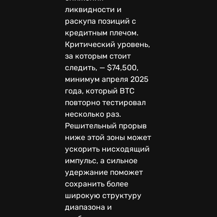
ликвидности и
раскупа позиций с
кредитным плечом.
Критический уровень,
за которым стоит
следить, — $74,500,
минимум апреля 2025
года, который BTC
повторно тестировал
несколько раз.
Решительный прорыв
ниже этой зоны может
ускорить нисходящий
импульс, а сильное
удержание поможет
сохранить более
широкую структуру
диапазона и