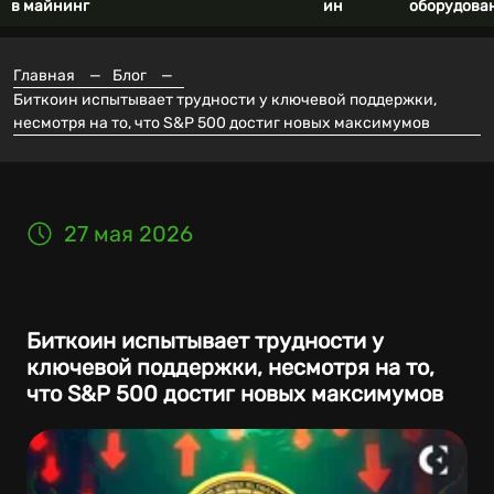
в майнинг
ин
оборудова
Главная
—
Блог
—
Биткоин испытывает трудности у ключевой поддержки,
несмотря на то, что S&P 500 достиг новых максимумов
27 мая 2026
Биткоин испытывает трудности у
ключевой поддержки, несмотря на то,
что S&P 500 достиг новых максимумов