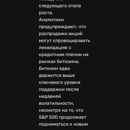
следующего этапа
роста.
Аналитики
предупреждают, что
распродажи акций
могут спровоцировать
ликвидацию с
кредитным плечом на
рынках биткоина.
Биткоин едва
держится выше
ключевого уровня
поддержки после
недавней
волатильности,
несмотря на то, что
S&P 500 продолжает
подниматься к новым