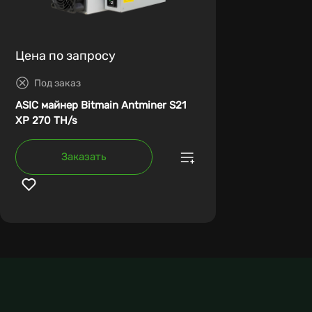
Цена по запросу
Под заказ
ASIC майнер Bitmain Antminer S21
XP 270 TH/s
Заказать