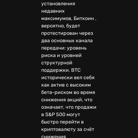
установления
недавних
максимумов, Биткоин ,
вероятно, будет
протестирован через
два основных канала
передачи: уровень
риска и уровней
структурной
поддержки. BTC
исторически вел себя
как актив с высоким
бета-риском во время
снижения акций, что
означает, что продажи
в S&P 500 могут
быстро перейти в
криптовалюту за счёт
снижения