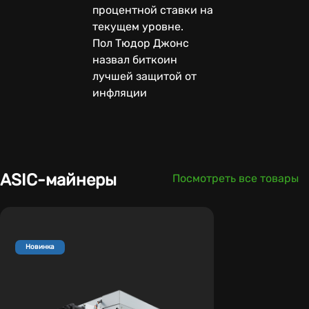
процентной ставки на
текущем уровне.
Пол Тюдор Джонс
назвал биткоин
лучшей защитой от
инфляции
ASIC-майнеры
Посмотреть все товары
Новинка