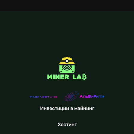
Инвестиции в майнинг
Хостинг