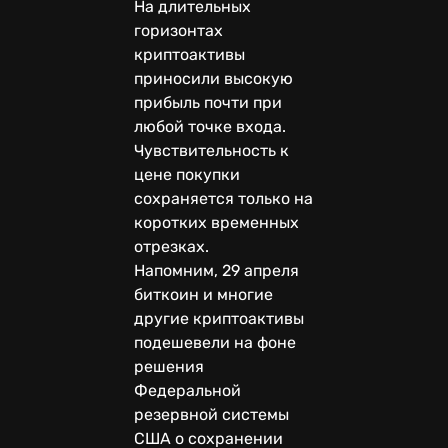
На длительных
горизонтах
криптоактивы
приносили высокую
прибыль почти при
любой точке входа.
Чувствительность к
цене покупки
сохраняется только на
коротких временных
отрезках.
Напомним, 29 апреля
биткоин и многие
другие криптоактивы
подешевели на фоне
решения
Федеральной
резервной системы
США о сохранении