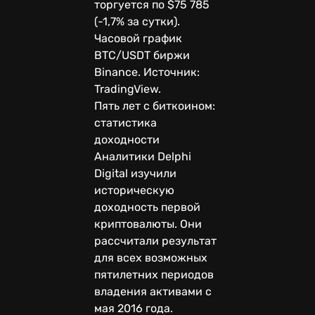
торгуется по $75 785
(-1,7% за сутки).
Часовой график
BTC/USDT биржи
Binance. Источник:
TradingView.
Пять лет с биткоином:
статистика
доходности
Аналитики Delphi
Digital изучили
историческую
доходность первой
криптовалюты. Они
рассчитали результат
для всех возможных
пятилетних периодов
владения активами с
мая 2016 года.