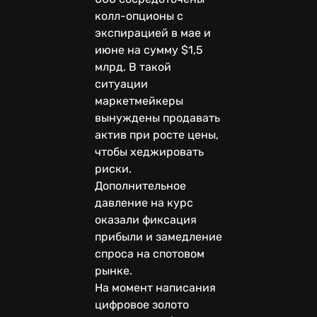
колл-опционы с
экспирацией в мае и
июне на сумму $1,5
млрд. В такой
ситуации
маркетмейкеры
вынуждены продавать
актив при росте цены,
чтобы хеджировать
риски.
Дополнительное
давление на курс
оказали фиксация
прибыли и замедление
спроса на спотовом
рынке.
На момент написания
цифровое золото