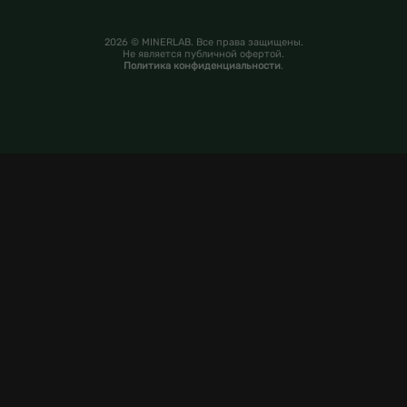
2026 © MINERLAB. Все права защищены.
Не является публичной офертой.
Политика конфиденциальности
.