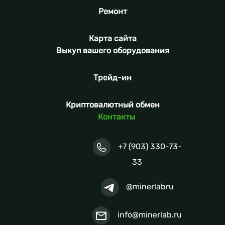
Ремонт
Карта сайта
Выкуп вашего оборудования
Трейд-ин
Криптовалютный обмен
Контакты
+7 (903) 330-73-
33
@minerlabru
info@minerlab.ru