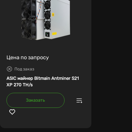
Цена по запросу
Под заказ
ASIC майнер Bitmain Antminer S21
XP 270 TH/s
Заказать