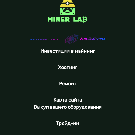
Инвестиции в майнинг
Хостинг
Ремонт
Карта сайта
Выкуп вашего оборудования
Трейд-ин