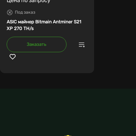
Цена по запросу
Под заказ
ASIC майнер Bitmain Antminer S21
XP 270 TH/s
Заказать