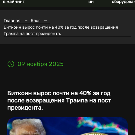
в майнинг
ин
оборудова
Главная
—
Блог
—
Биткоин вырос почти на 40% за год после возвращения
Трампа на пост президента.
09 ноября 2025
Биткоин вырос почти на 40% за год
после возвращения Трампа на пост
президента.