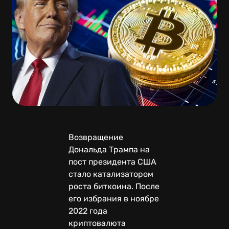
Возвращение
Дональда Трампа на
пост президента США
стало катализатором
роста биткоина. После
его избрания в ноябре
2022 года
криптовалюта