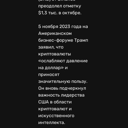
преодолел отметку
$1,3 тыс. в октябре.
5 ноября 2023 года на
Американском
бизнес-форуме Трамп
заявил, что
криптовалюты
«ослабляют давление
на доллар» и
приносят
значительную пользу.
Он вновь подчеркнул
важность лидерства
США в области
криптовалют и
искусственного
интеллекта.