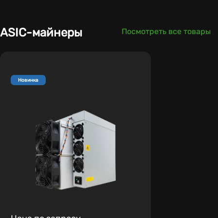
ASIC-майнеры
Посмотреть все товары
Новинка