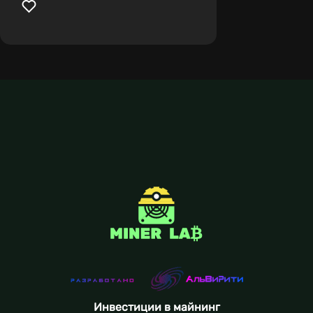
Инвестиции в майнинг