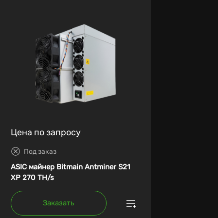
Цена по запросу
Под заказ
ASIC майнер Bitmain Antminer S21
XP 270 TH/s
Заказать