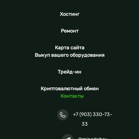
Хостинг
Ремонт
Карта сайта
Выкуп вашего оборудования
Трейд-ин
Криптовалютный обмен
Контакты
+7 (903) 330-73-
33