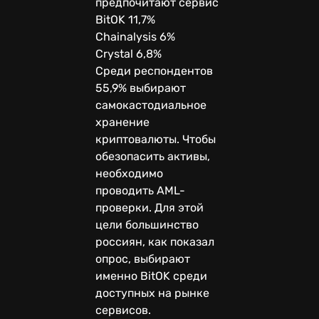
предпочитают сервис
BitOK 11,7%
Chainalysis 6%
Crystal 6,8%
Среди респондентов
55,9% выбирают
самокастодиальное
хранение
криптовалюты. Чтобы
обезопасить активы,
необходимо
проводить AML-
проверки. Для этой
цели большинство
россиян, как показал
опрос, выбирают
именно BitOK среди
доступных на рынке
сервисов.