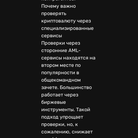
Почему важно
проверять
криптовалюту через
специализированные
сервисы
Проверки через
сторонние AML-
сервисы находятся на
втором месте по
популярности в
общекомандном
зачете. Большинство
работает через
биржевые
инструменты. Такой
подход упрощает
проверки, но, к
сожалению, снижает