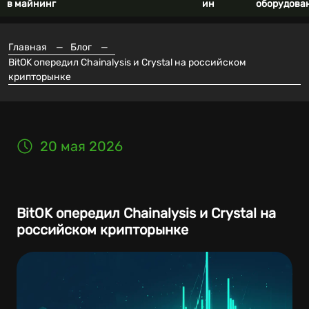
в майнинг
ин
оборудова
Главная
—
Блог
—
BitOK опередил Chainalysis и Crystal на российском
крипторынке
20 мая 2026
BitOK опередил Chainalysis и Crystal на
российском крипторынке