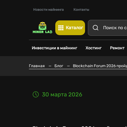
Новости майнинга
Контакты
Каталог
Инвестиции в майнинг
Хостинг
Ремонт
Главная
—
Блог
—
Blockchain Forum 2026 прой
30 марта 2026