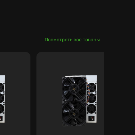
Посмотреть все товары