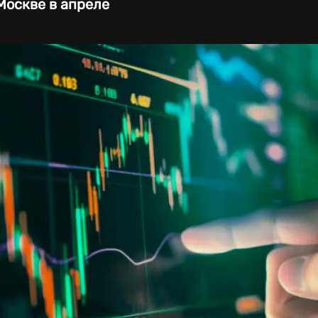
Москве в апреле