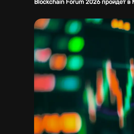
Blockchain Forum 2026 пройдет в 