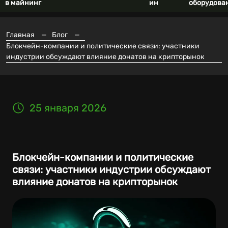
в майнинг
ин
оборудова
Главная
—
Блог
—
Блокчейн-компании и политические связи: участники
индустрии обсуждают влияние донатов на крипторынок
25 января 2026
Блокчейн-компании и политические
связи: участники индустрии обсуждают
влияние донатов на крипторынок