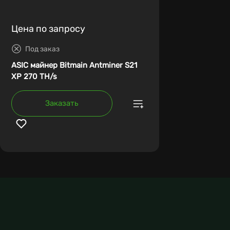
Цена по запросу
Под заказ
ASIC майнер Bitmain Antminer S21
XP 270 TH/s
Заказать