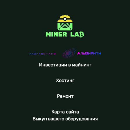
Инвестиции в майнинг
Хостинг
Ремонт
Карта сайта
Выкуп вашего оборудования