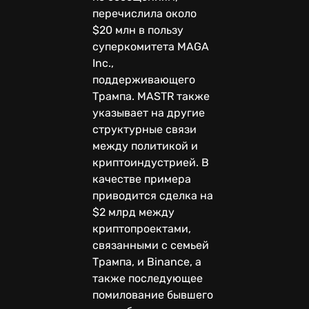
перечислила около
$20 млн в пользу
суперкомитета MAGA
Inc.,
поддерживающего
Трампа. MASTR также
указывает на другие
структурные связи
между политикой и
криптоиндустрией. В
качестве примера
приводится сделка на
$2 млрд между
криптопроектами,
связанными с семьей
Трампа, и Binance, а
также последующее
помилование бывшего