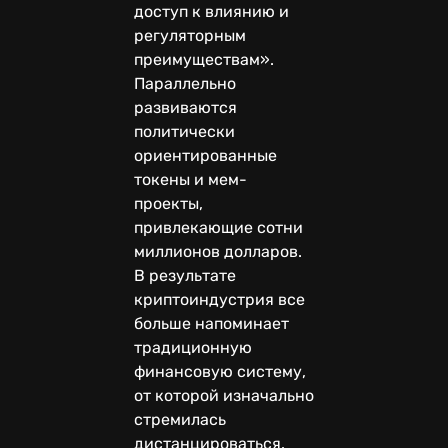
доступ к влиянию и
регуляторным
преимуществам».
Параллельно
развиваются
политически
ориентированные
токены и мем-
проекты,
привлекающие сотни
миллионов долларов.
В результате
криптоиндустрия все
больше напоминает
традиционную
финансовую систему,
от которой изначально
стремилась
дистанцироваться.