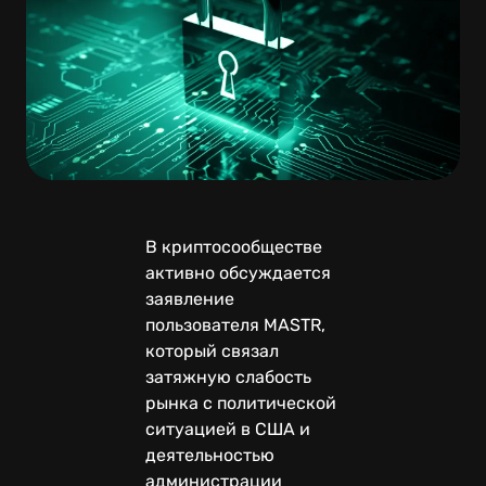
В криптосообществе
активно обсуждается
заявление
пользователя MASTR,
который связал
затяжную слабость
рынка с политической
ситуацией в США и
деятельностью
администрации