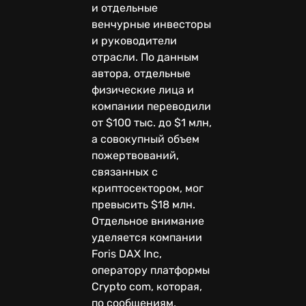
и отдельные
венчурные инвесторы
и руководители
отрасли. По данным
автора, отдельные
физические лица и
компании переводили
от $100 тыс. до $1 млн,
а совокупный объем
пожертвований,
связанных с
криптосектором, мог
превысить $18 млн.
Отдельное внимание
уделяется компании
Foris DAX Inc,
оператору платформы
Crypto com, которая,
по сообщениям,