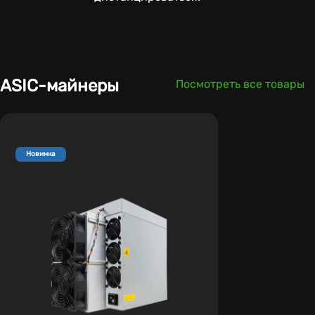
ASIC-майнеры
Посмотреть все товары
Новинка