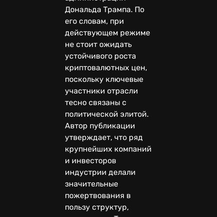
Дональда Трампа. По
его словам, при
действующем режиме
не стоит ожидать
устойчивого роста
криптовалютных цен,
поскольку ключевые
участники отрасли
тесно связаны с
политической элитой.
Автор публикации
утверждает, что ряд
крупнейших компаний
и инвесторов
индустрии делали
значительные
пожертвования в
пользу структур,