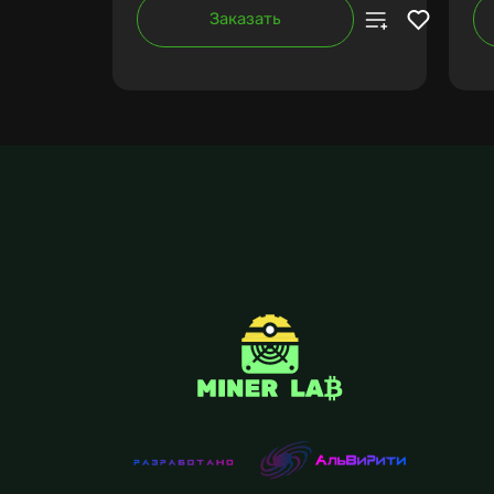
Заказать