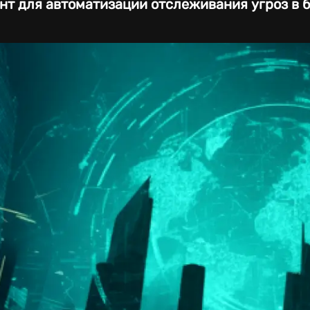
ент для автоматизации отслеживания угроз в 