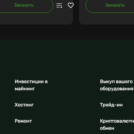
Заказать
Заказать
Инвестиции в
Выкуп вашего
майнинг
оборудования
Хостинг
Трейд-ин
Ремонт
Криптовалют
обмен