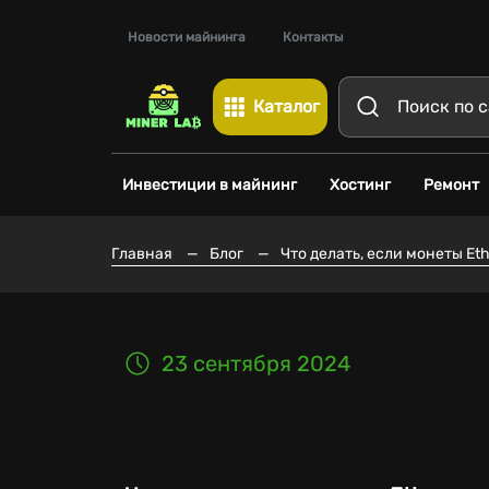
Новости майнинга
Контакты
Каталог
Инвестиции в майнинг
Хостинг
Ремонт
Главная
—
Блог
—
Что делать, если монеты Eth
23 сентября 2024