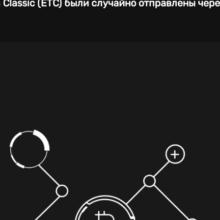
 Classic (ETC) были случайно отправлены чере