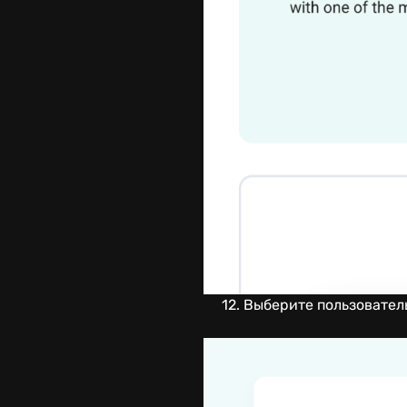
12. Выберите пользовател