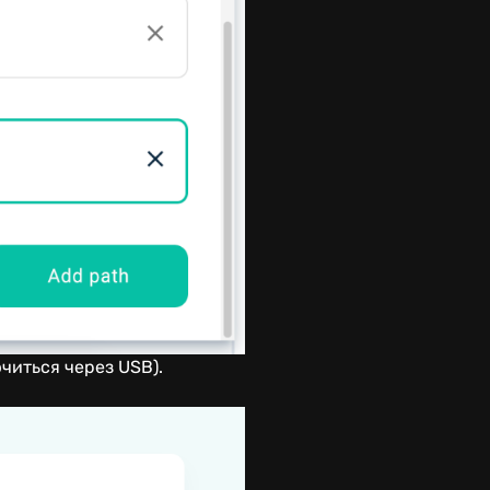
читься через USB).