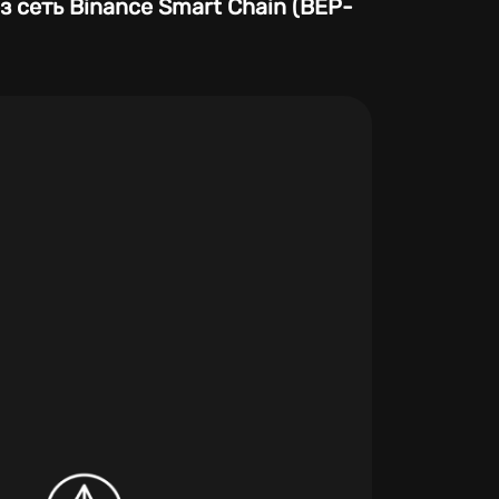
з сеть Binance Smart Chain (BEP-