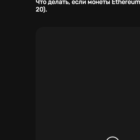
Что делать, если монеты Ethereum
20).