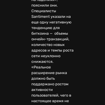
пояснили они.
Специалисты
Santiment указали на
еще одну негативную
тенденцию для
биткоина — объемы
ончейн-транзакций,
количество новых
адресов и темпы роста
сети неуклонно
снижаются.
«Реальное
расширение рынка
должно быть
поддержано ростом
активности
пользователей, чего в
настоящее время не