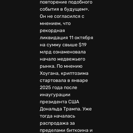
повторение подобного
события в будущем».
Он не согласился с
мнением, что
рекордная
ликвидация 11 октября
на сумму свыше $19
млрд ознаменовала
начало медвежьего
рынка. По мнению
Хоугана, криптозима
стартовала в январе
2025 года после
инаугурации
президента США
Дональда Трампа. Уже
тогда началась
распродажа за
пределами биткоина и