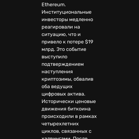
Ethereum.
Институциональные
инвесторы медленно
реагировали на
ситуацию, что и
привело к потере $19
млрд. Это событие
выступило
подтверждением
наступления
криптозимы, обвалив
оба ведущих
цифровых актива.
Исторически ценовые
движения биткоина
происходили в рамках
четырехлетних
циклов, связанных с
халвингами. После