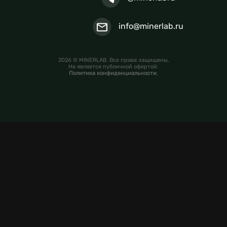
info@minerlab.ru
2026 © MINERLAB. Все права защищены.
Не является публичной офертой.
Политика конфиденциальности
.