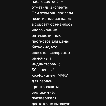
наблюдается», —
отметили эксперты.
При этом они привели
позитивные сигналы:
в соцсетях снизилось
число крайне
оптимистичных
прогнозов для цены
биткоина, что
является «здоровым
рыночным
индикатором»;
30-дневный
коэффициент MVRV
для первой
криптовалюты
составил -6,
подтверждая
достаточно высокую