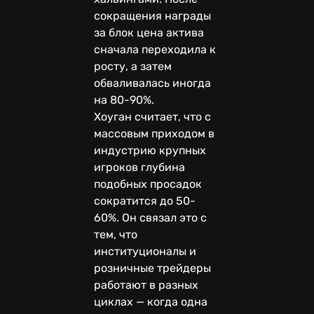
сокращения награды
за блок цена актива
сначала переходила к
росту, а затем
обваливалась иногда
на 80-90%.
Хоуган считает, что с
массовым приходом в
индустрию крупных
игроков глубина
подобных просадок
сократится до 50-
60%. Он связал это с
тем, что
институционалы и
розничные трейдеры
работают в разных
циклах — когда одна