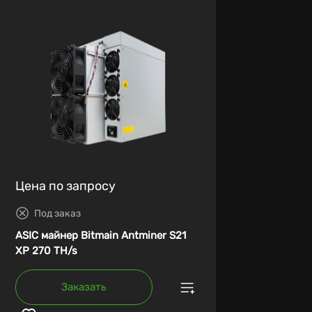
Цена по запросу
Под заказ
ASIC майнер Bitmain Antminer S21
XP 270 TH/s
Заказать