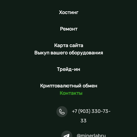
Хостинг
Ремонт
Карта сайта
Выкуп вашего оборудования
Трейд-ин
Криптовалютный обмен
Контакты
+7 (903) 330-73-
33
@minerlabru