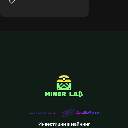
Инвестиции в майнинг