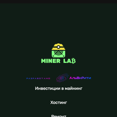
Инвестиции в майнинг
Хостинг
Ремонт