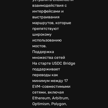
взаимодействия с
интерфейсами и
выстраивания
маршрутов, которые
препятствуют
широкому
использованию
мостов.
Поддержка
множества сетей
На старте USDC Bridge
поддерживает
переводы как
минимум между 17
EVM-совместимыми
сетями, включая
Ethereum, Arbitrum,
Optimism, Polygon,