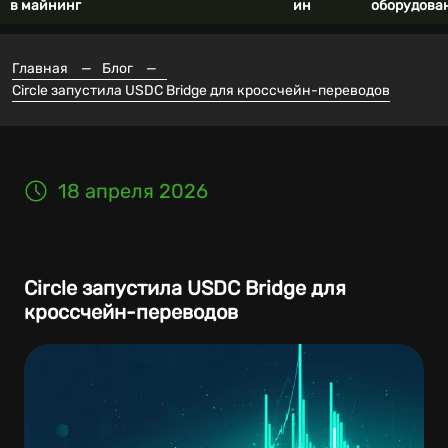
в майнинг
ин
оборудова
Главная
—
Блог
—
Circle запустила USDC Bridge для кроссчейн-переводов
18 апреля 2026
Circle запустила USDC Bridge для
кроссчейн-переводов