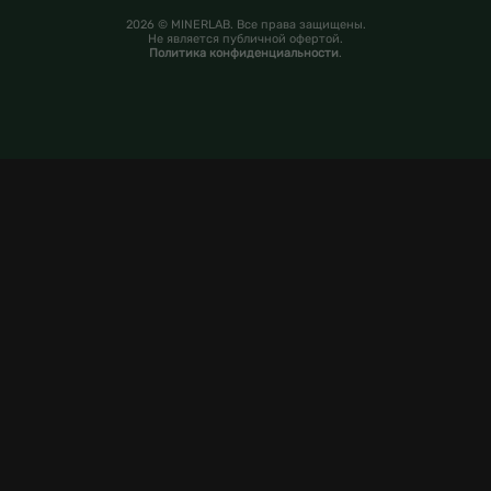
2026 © MINERLAB. Все права защищены.
Не является публичной офертой.
Политика конфиденциальности
.