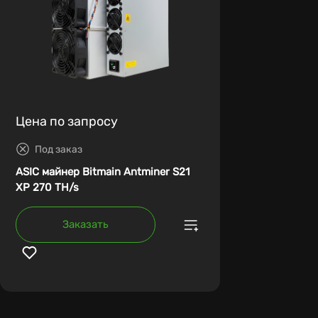
Цена по запросу
Под заказ
ASIC майнер Bitmain Antminer S21
XP 270 TH/s
Заказать