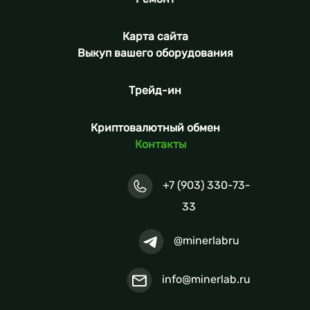
Карта сайта
Выкуп вашего оборудования
Трейд-ин
Криптовалютный обмен
Контакты
+7 (903) 330-73-
33
@minerlabru
info@minerlab.ru