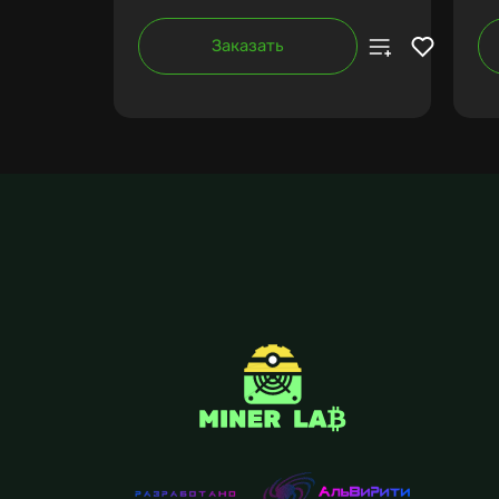
Заказать