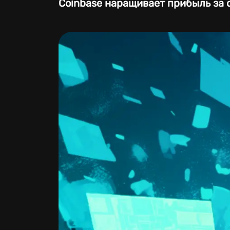
Coinbase наращивает прибыль за 