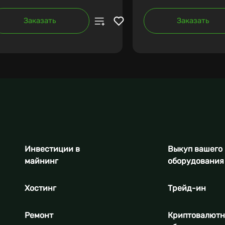
Заказать
Заказать
Инвестиции в
Выкуп вашего
майнинг
оборудования
Хостинг
Трейд-ин
Ремонт
Криптовалют