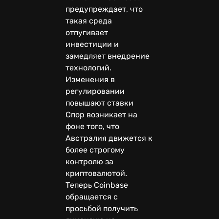
предупреждает, что
такая среда
отпугивает
инвестиции и
замедляет внедрение
технологий.
Изменения в
регулировании
повышают ставки
Спор возникает на
фоне того, что
Австралия движется к
более строгому
контролю за
криптовалютой.
Теперь Coinbase
обращается с
просьбой получить