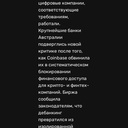
цифровые компании,
соответствующие
требованиям,
работали.
Крупнейшие банки
Австралии
подверглись новой
критике после того,
как Coinbase обвинила
их в систематическом
блокировании
финансового доступа
для крипто- и финтех-
компаний. Биржа
сообщила
законодателям, что
дебанкинг
превратился из
изолированной