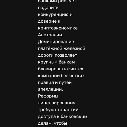
банками рискует
подавить
конкуренцию и
доверие к
криптоэкономике
Австралии.
Доминирование
платёжной железной
дороги позволяет
крупным банкам
блокировать финтех-
компании без чётких
правил и путей
апелляции.
Реформы
лицензирования
требуют гарантий
доступа к банковским
делам, чтобы