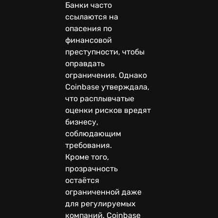
Банки часто
ссылаются на
опасения по
финансовой
преступности, чтобы
оправдать
ограничения. Однако
Coinbase утверждала,
что расплывчатые
оценки рисков вредят
бизнесу,
соблюдающим
требования.
Кроме того,
прозрачность
остаётся
ограниченной даже
для регулируемых
компаний. Coinbase