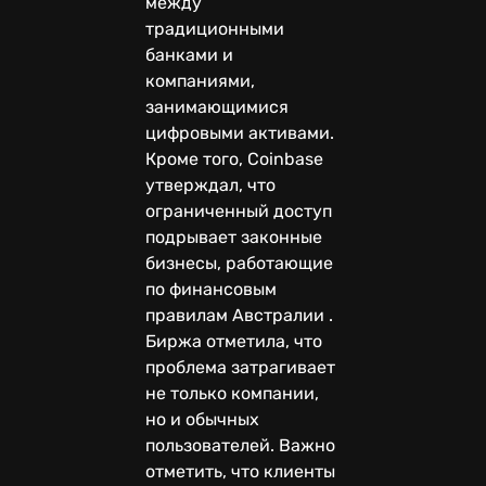
между
традиционными
банками и
компаниями,
занимающимися
цифровыми активами.
Кроме того, Coinbase
утверждал, что
ограниченный доступ
подрывает законные
бизнесы, работающие
по финансовым
правилам Австралии .
Биржа отметила, что
проблема затрагивает
не только компании,
но и обычных
пользователей. Важно
отметить, что клиенты