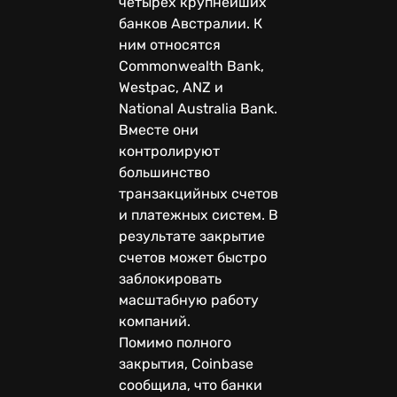
четырёх крупнейших
банков Австралии. К
ним относятся
Commonwealth Bank,
Westpac, ANZ и
National Australia Bank.
Вместе они
контролируют
большинство
транзакцийных счетов
и платежных систем. В
результате закрытие
счетов может быстро
заблокировать
масштабную работу
компаний.
Помимо полного
закрытия, Coinbase
сообщила, что банки