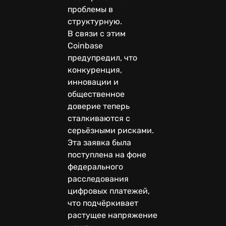
проблемы в
структурную.
В связи с этим
Coinbase
предупредил, что
конкуренция,
инновации и
общественное
доверие теперь
сталкиваются с
серьёзными рисками.
Эта заявка была
поступлена на фоне
федерального
расследования
цифровых платежей,
что подчёркивает
растущее напряжение