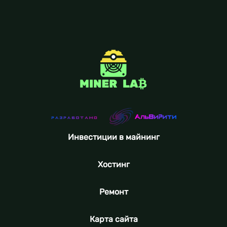
Инвестиции в майнинг
Хостинг
Ремонт
Карта сайта