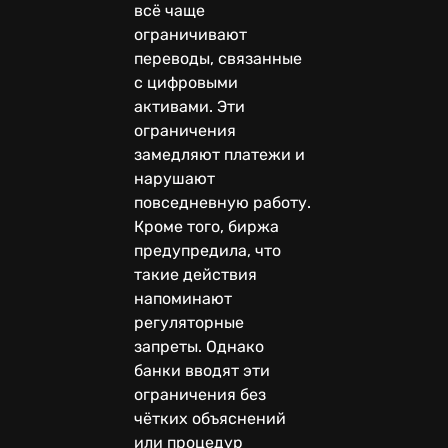
всё чаще
ограничивают
переводы, связанные
с цифровыми
активами. Эти
ограничения
замедляют платежи и
нарушают
повседневную работу.
Кроме того, биржа
предупредила, что
такие действия
напоминают
регуляторные
запреты. Однако
банки вводят эти
ограничения без
чётких объяснений
или процедур