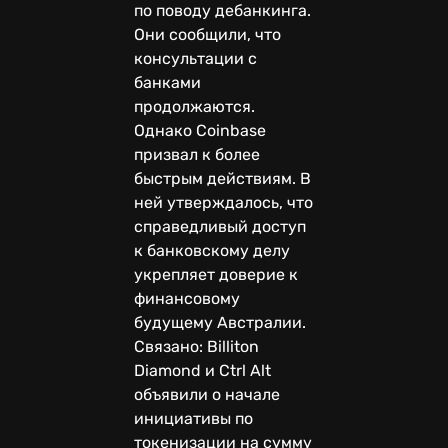
по поводу дебанкинга.
Они сообщили, что
консультации с
банками
продолжаются.
Однако Coinbase
призвал к более
быстрым действиям. В
ней утверждалось, что
справедливый доступ
к банковскому делу
укрепляет доверие к
финансовому
будущему Австралии.
Связано: Billiton
Diamond и Ctrl Alt
объявили о начале
инициативы по
токенизации на сумму