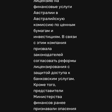
лицензию на
финансовые услуги
Австралии в
Австралийскую
комиссию по ценным
бумагам и
инвестициям. В связи
с этим компания
призвала
законодателей
согласовать реформы
лицензирования с
защитой доступа к
банковским услугам.
Кроме того,
представители
Министерства
финансов ранее
признавали опасения