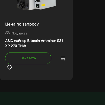
Цена по запросу
Под заказ
ASIC майнер Bitmain Antminer S21
XP 270 TH/s
Заказать