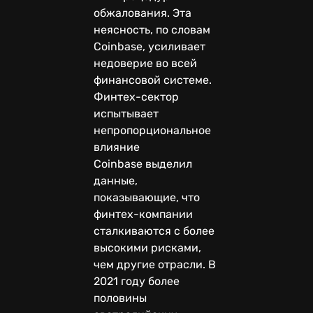
обжалования. Эта
неясность, по словам
Coinbase, усиливает
недоверие во всей
финансовой системе.
Финтех-сектор
испытывает
непропорциональное
влияние
Coinbase выделил
данные,
показывающие, что
финтех-компании
сталкиваются с более
высокими рисками,
чем другие отрасли. В
2021 году более
половины