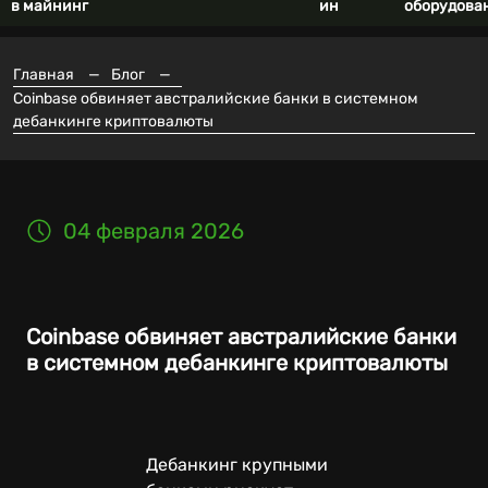
в майнинг
ин
оборудова
Главная
—
Блог
—
Coinbase обвиняет австралийские банки в системном
дебанкинге криптовалюты
04 февраля 2026
Coinbase обвиняет австралийские банки
в системном дебанкинге криптовалюты
Дебанкинг крупными