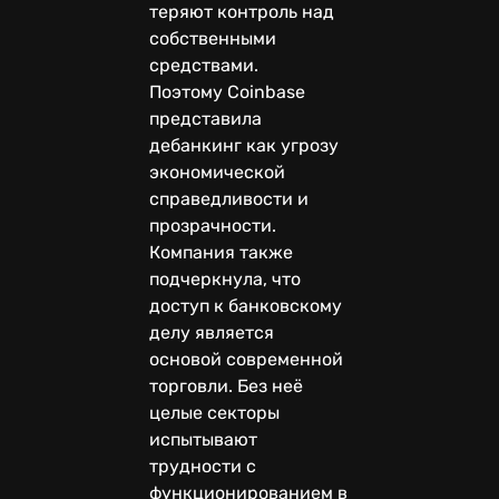
теряют контроль над
собственными
средствами.
Поэтому Coinbase
представила
дебанкинг как угрозу
экономической
справедливости и
прозрачности.
Компания также
подчеркнула, что
доступ к банковскому
делу является
основой современной
торговли. Без неё
целые секторы
испытывают
трудности с
функционированием в