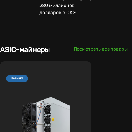
280 миллионов
долларов в ОАЭ
ASIC-майнеры
Посмотреть все товары
Новинка