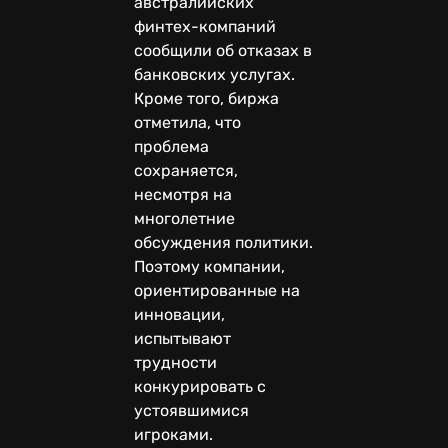
австралийских
финтех-компаний
сообщили об отказах в
банковских услугах.
Кроме того, биржа
отметила, что
проблема
сохраняется,
несмотря на
многолетние
обсуждения политики.
Поэтому компании,
ориентированные на
инновации,
испытывают
трудности
конкурировать с
устоявшимися
игроками.