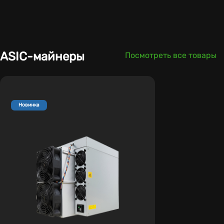
ASIC-майнеры
Посмотреть все товары
Новинка