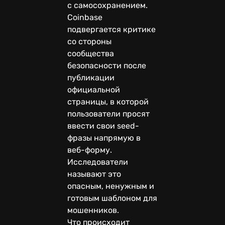
с самосохранением.
Coinbase
подвергается критике
со стороны
сообщества
безопасности после
публикации
официальной
страницы, в которой
пользователи просят
ввести свои seed-
фразы напрямую в
веб-форму.
Исследователи
называют это
опасным, ненужным и
готовым шаблоном для
мошенников.
Что происходит