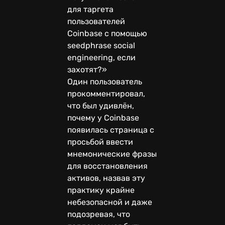
для таргета
пользователей
Coinbase с помощью
seedphrase social
engineering, если
захотят?»
Один пользователь
прокомментировал,
что был удивлён,
почему у Coinbase
появилась страница с
просьбой ввести
мнемонические фразы
для восстановления
активов, назвав эту
практику крайне
небезопасной и даже
подозревая, что