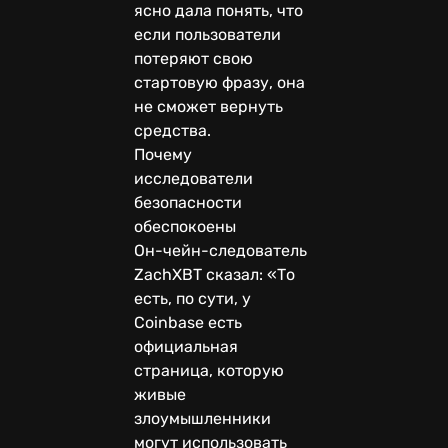
ясно дала понять, что
если пользователи
потеряют свою
стартовую фразу, она
не сможет вернуть
средства.
Почему
исследователи
безопасности
обеспокоены
Он-чейн-следователь
ZachXBT сказал: «То
есть, по сути, у
Coinbase есть
официальная
страница, которую
живые
злоумышленники
могут использовать