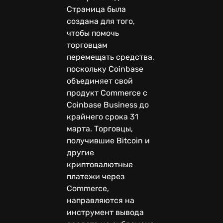
Страница была
создана для того,
чтобы помочь
торговцам
перемещать средства,
поскольку Coinbase
объединяет свой
продукт Commerce с
Coinbase Business до
крайнего срока 31
марта. Торговцы,
получившие Bitcoin и
другие
криптовалютные
платежи через
Commerce,
направляются на
инструмент вывода