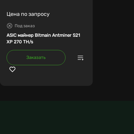
Цена по запросу
Под заказ
ASIC майнер Bitmain Antminer S21
XP 270 TH/s
Заказать