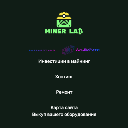
Инвестиции в майнинг
Хостинг
Ремонт
Карта сайта
Выкуп вашего оборудования