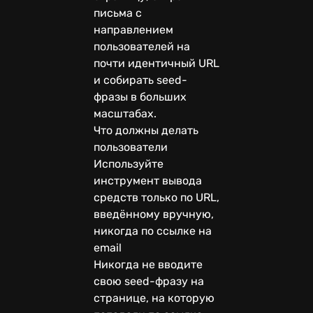
письма с
направлением
пользователей на
почти идентичный URL
и собирать seed-
фразы в больших
масштабах.
Что должны делать
пользователи
Используйте
инструмент вывода
средств только по URL,
введённому вручную,
никогда по ссылке на
email
Никогда не вводите
свою seed-фразу на
странице, на которую