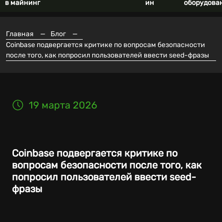
в майнинг
ин
оборудова
Главная
—
Блог
—
Coinbase подвергается критике по вопросам безопасности
после того, как попросил пользователей ввести seed-фразы
19 марта 2026
Coinbase подвергается критике по
вопросам безопасности после того, как
попросил пользователей ввести seed-
фразы