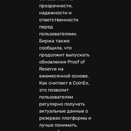
прозрачности,
надежности и
ответственности
перед
пользователями.
Биржа также
сообщила, что
продолжит выпускать
обновления Proof of
Reserve на
ежемесячной основе.
Как считают в CoinEx,
это позволит
пользователям
регулярно получать
актуальные данные о
резервах платформы и
лучше понимать,