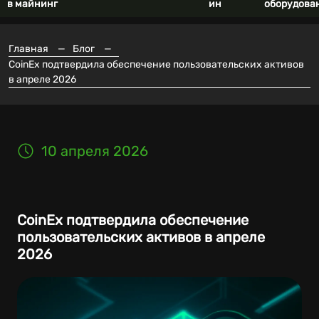
в майнинг
ин
оборудова
Главная
—
Блог
—
CoinEx подтвердила обеспечение пользовательских активов
в апреле 2026
10 апреля 2026
CoinEx подтвердила обеспечение
пользовательских активов в апреле
2026