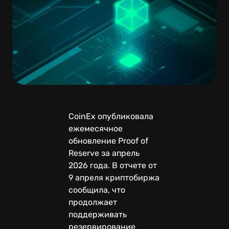
CoinEx опубликовала
ежемесячное
обновление Proof of
Reserve за апрель
2026 года. В отчете от
9 апреля криптобиржа
сообщила, что
продолжает
поддерживать
резервирование