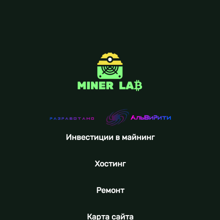
Инвестиции в майнинг
Хостинг
Ремонт
Карта сайта