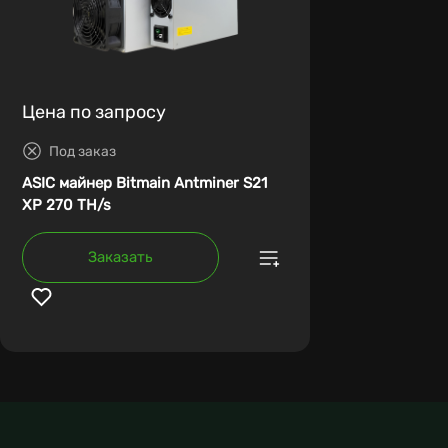
Цена по запросу
Под заказ
ASIC майнер Bitmain Antminer S21
XP 270 TH/s
Заказать