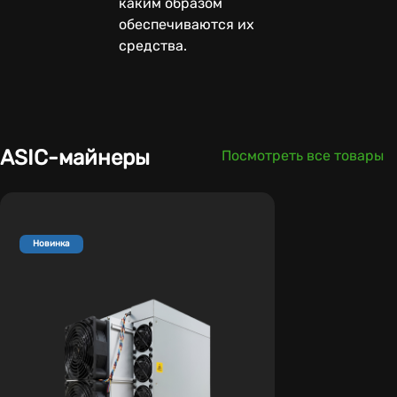
каким образом
обеспечиваются их
средства.
ASIC-майнеры
Посмотреть все товары
Новинка