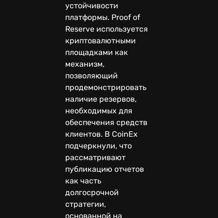
устойчивости
платформы. Proof of
Reserve используется
криптовалютными
площадками как
механизм,
позволяющий
продемонстрировать
наличие резервов,
необходимых для
обеспечения средств
клиентов. В CoinEx
подчеркнули, что
рассматривают
публикацию отчетов
как часть
долгосрочной
стратегии,
основанной на