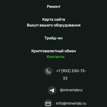
Ремонт
Карта сайта
Выкуп вашего оборудования
Трейд-ин
Криптовалютный обмен
Контакты
+7 (903) 330-73-
33
@minerlabru
info@minerlab.ru