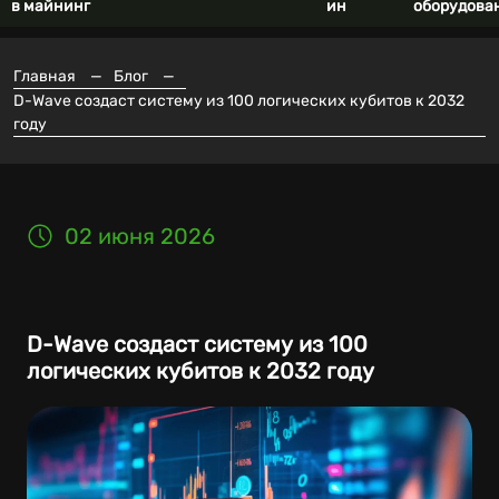
в майнинг
ин
оборудова
Главная
—
Блог
—
D-Wave создаст систему из 100 логических кубитов к 2032
году
02 июня 2026
D-Wave создаст систему из 100
логических кубитов к 2032 году