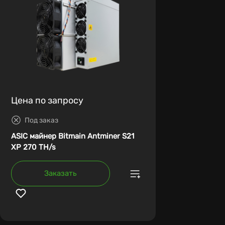
Цена по запросу
Под заказ
ASIC майнер Bitmain Antminer S21
XP 270 TH/s
Заказать