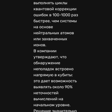
выполнять циклы
квантовой коррекции
ошибок в 100-1000 раз
быстрее, чем системы
на основе
нейтральных атомов
или захваченных
ионов.
В компании
утверждают, что
обнаружение
неполадок встроено
напрямую в кубиты:
это дает возможность
выявлять около 90%
неточностей
вычислений на
начальном уровне.
Решение значительно