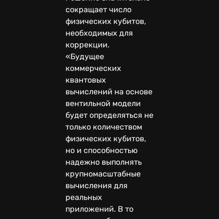
сокращает число
физических кубитов,
необходимых для
коррекции.
«Будущее
коммерческих
квантовых
вычислений на основе
вентильной модели
будет определяться не
только количеством
физических кубитов,
но и способностью
надежно выполнять
крупномасштабные
вычисления для
реальных
приложений. В то