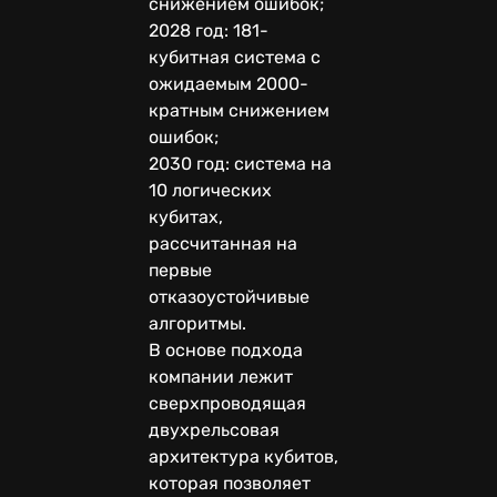
снижением ошибок;
2028 год: 181-
кубитная система с
ожидаемым 2000-
кратным снижением
ошибок;
2030 год: система на
10 логических
кубитах,
рассчитанная на
первые
отказоустойчивые
алгоритмы.
В основе подхода
компании лежит
сверхпроводящая
двухрельсовая
архитектура кубитов,
которая позволяет