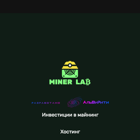
Инвестиции в майнинг
Хостинг