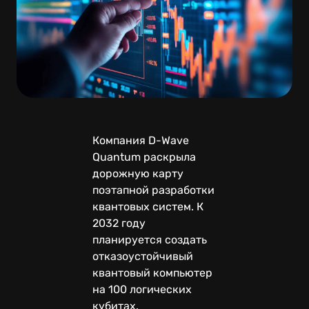
Компания D-Wave
Quantum раскрыла
дорожную карту
поэтапной разработки
квантовых систем. К
2032 году
планируется создать
отказоустойчивый
квантовый компьютер
на 100 логических
кубитах.