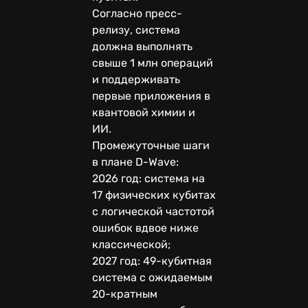
Согласно пресс-
релизу, система
должна выполнять
свыше 1 млн операций
и поддерживать
первые приложения в
квантовой химии и
ИИ.
Промежуточные шаги
в плане D-Wave:
2026 год: система на
17 физических кубитах
с логической частотой
ошибок вдвое ниже
классической;
2027 год: 49-кубитная
система с ожидаемым
20-кратным