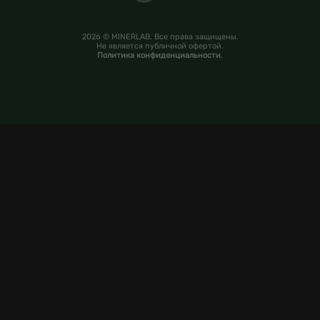
2026 © MINERLAB. Все права защищены.
Не является публичной офертой.
Политика конфиденциальности
.