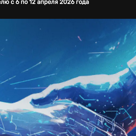
лю с 6 по 12 апреля 2026 года