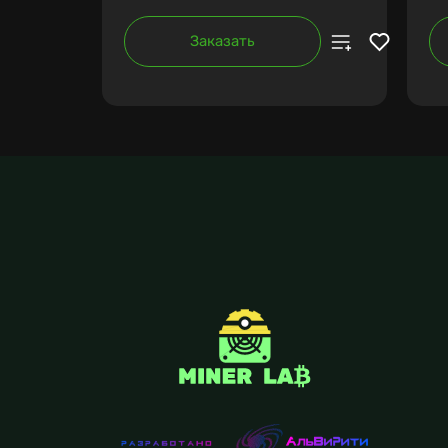
Заказать