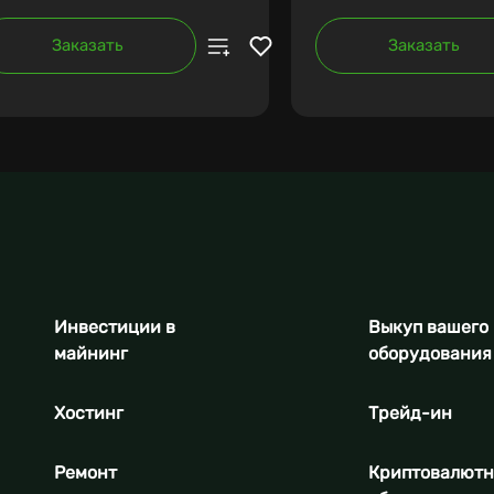
Заказать
Заказать
Инвестиции в
Выкуп вашего
майнинг
оборудования
Хостинг
Трейд-ин
Ремонт
Криптовалют