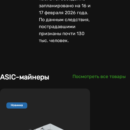
запланировано на 16 и
17 февраля 2026 года.
По данным следствия,
пострадавшими
признаны почти 130
тыс. человек.
ASIC-майнеры
Посмотреть все товары
Новинка