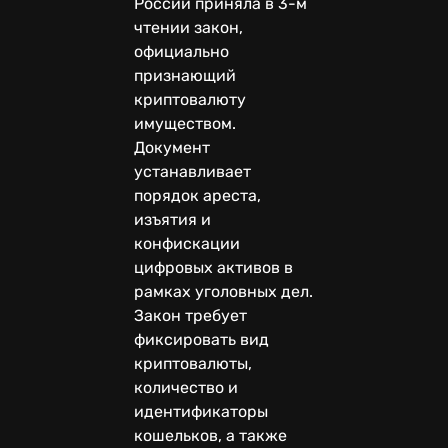
России приняла в 3-м
чтении закон,
официально
признающий
криптовалюту
имуществом.
Документ
устанавливает
порядок ареста,
изъятия и
конфискации
цифровых активов в
рамках уголовных дел.
Закон требует
фиксировать вид
криптовалюты,
количество и
идентификаторы
кошельков, а также