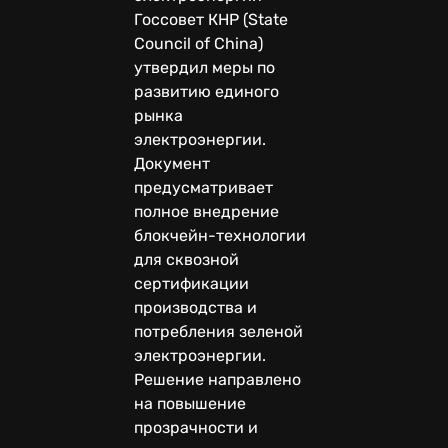
Госсовет КНР (State
Council of China)
утвердил меры по
развитию единого
рынка
электроэнергии.
Документ
предусматривает
полное внедрение
блокчейн-технологии
для сквозной
сертификации
производства и
потребления зеленой
электроэнергии.
Решение направлено
на повышение
прозрачности и