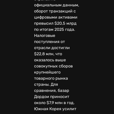
официальным данным,
оборот транзакций с
цифровыми активами
превысил $20,5 млрд
по итогам 2025 года.
Налоговые
поступления от
отрасли достигли
$22,8 млн, что
оказалось выше
совокупных сборов
крупнейшего
товарного рынка
страны. Для
сравнения, базар
Дордои приносит
около $7,9 млн в год.
Южная Корея усилит