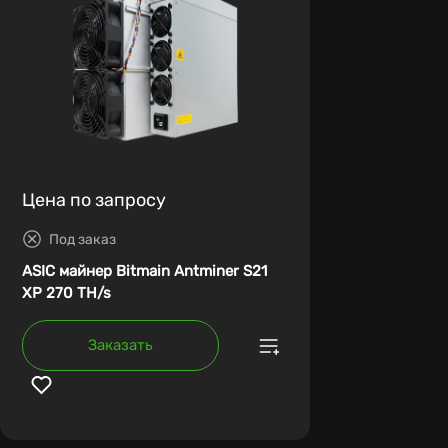
Цена по запросу
Под заказ
ASIC майнер Bitmain Antminer S21
XP 270 TH/s
Заказать