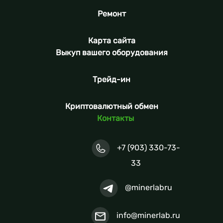
Ремонт
Карта сайта
Выкуп вашего оборудования
Трейд-ин
Криптовалютный обмен
Контакты
+7 (903) 330-73-
33
@minerlabru
info@minerlab.ru