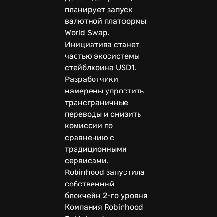
планирует запуск
валютной платформы
World Swap.
Инициатива станет
частью экосистемы
стейблкоина USD1.
Разработчики
намерены упростить
трансграничные
переводы и снизить
комиссии по
сравнению с
традиционными
сервисами.
Robinhood запустила
собственный
блокчейн 2-го уровня
Компания Robinhood