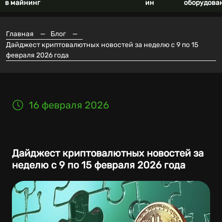
в майнинг
ин
оборудова
Главная
—
Блог
—
Дайджест криптовалютных новостей за неделю с 9 по 15
февраля 2026 года
16 февраля 2026
Дайджест криптовалютных новостей за
неделю с 9 по 15 февраля 2026 года