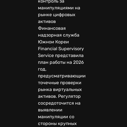
контроль за
манипуляциями на
рынке цифровых
активов
Финансовая
надзорная служба
Южнои Кореи
Financial Supervisory
Service представила
план работы на 2026
год,
предусматривающии
точечные проверки
рынка виртуальных
активов. Регулятор
сосредоточится на
выявлении
манипуляции со
стороны крупных