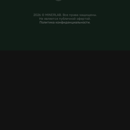
2026 © MINERLAB. Все права защищены.
Не является публичной офертой.
Политика конфиденциальности
.