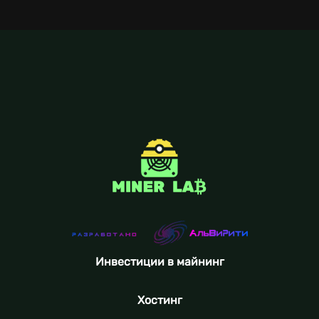
Инвестиции в майнинг
Хостинг