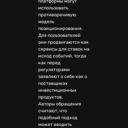
платформы могут
использовать
противоречивую
модель
позиционирования.
Для пользователей
они продвигаются как
сервисы для ставок на
исход событий, тогда
как перед
регуляторами
заявляют о себе как о
поставщиках
инвестиционных
продуктов.
Авторы обращения
считают, что
подобный подход
может вводить