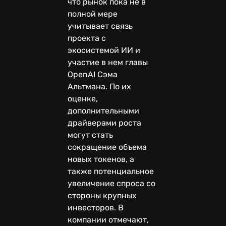
что рынок пока не в
полной мере
учитывает связь
проекта с
экосистемой ИИ и
участие в нем главы
OpenAI Сэма
Альтмана. По их
оценке,
дополнительными
драйверами роста
могут стать
сокращение объема
новых токенов, а
также потенциальное
увеличение спроса со
стороны крупных
инвесторов. В
компании отмечают,