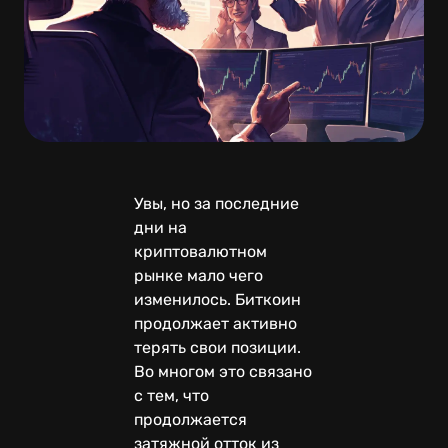
Увы, но за последние
дни на
криптовалютном
рынке мало чего
изменилось. Биткоин
продолжает активно
терять свои позиции.
Во многом это связано
с тем, что
продолжается
затяжной отток из