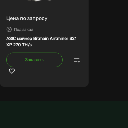
Цена по запросу
Под заказ
ASIC майнер Bitmain Antminer S21
XP 270 TH/s
Заказать