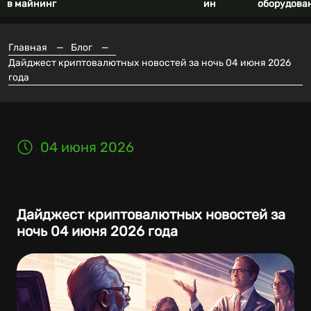
в майнинг
ин
оборудова
Главная
—
Блог
—
Дайджест криптовалютных новостей за ночь 04 июня 2026
года
04 июня 2026
Дайджест криптовалютных новостей за
ночь 04 июня 2026 года