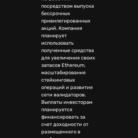
посредством выпуска
бессрочных
привилегированных
акций. Компания
планирует
использовать
полученные средства
для увеличения своих
запасов Ethereum,
масштабирования
стейкинговых
операций и развития
сети валидаторов.
Выплаты инвесторам
планируется
финансировать за
счет доходности от
размещенного в