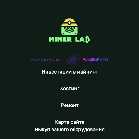
Инвестиции в майнинг
Хостинг
Ремонт
Карта сайта
Выкуп вашего оборудования