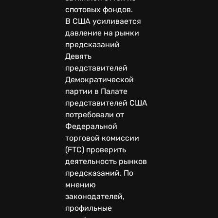
спотовых фондов.
В США усиливается
давление на рынки
предсказаний
Девять
представителей
Демократической
партии в Палате
представителей США
потребовали от
Федеральной
торговой комиссии
(FTC) проверить
деятельность рынков
предсказаний. По
мнению
законодателей,
профильные