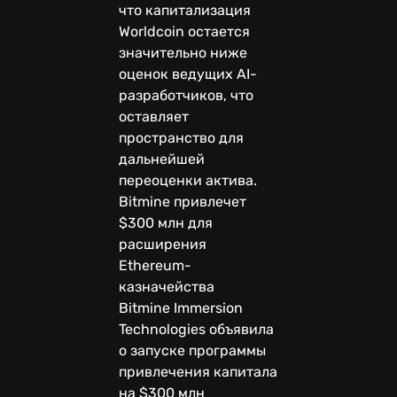
что капитализация
Worldcoin остается
значительно ниже
оценок ведущих AI-
разработчиков, что
оставляет
пространство для
дальнейшей
переоценки актива.
Bitmine привлечет
$300 млн для
расширения
Ethereum-
казначейства
Bitmine Immersion
Technologies объявила
о запуске программы
привлечения капитала
на $300 млн