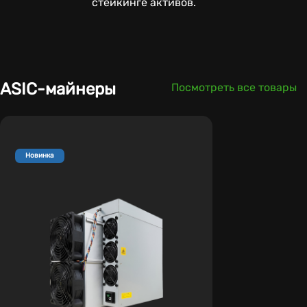
стейкинге активов.
ASIC-майнеры
Посмотреть все товары
Новинка