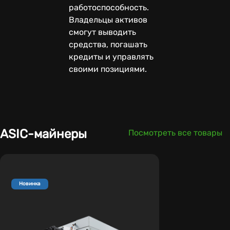
работоспособность.
Владельцы активов
смогут выводить
средства, погашать
кредиты и управлять
своими позициями.
ASIC-майнеры
Посмотреть все товары
Новинка