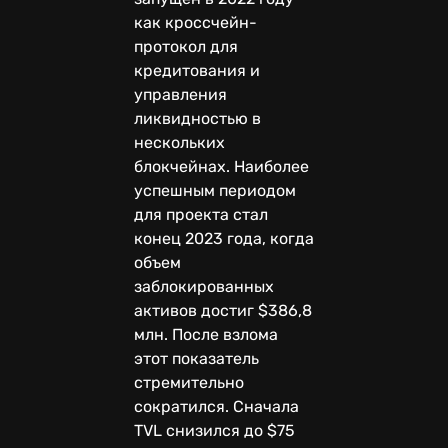
как кроссчейн-
протокол для
кредитования и
управления
ликвидностью в
нескольких
блокчейнах. Наиболее
успешным периодом
для проекта стал
конец 2023 года, когда
объем
заблокированных
активов достиг $386,8
млн. После взлома
этот показатель
стремительно
сократился. Сначала
TVL снизился до $75