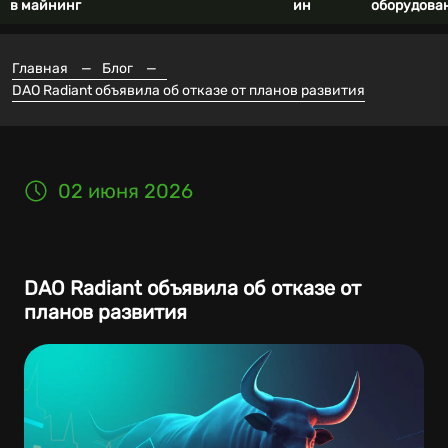
в майнинг
ин
оборудова
Главная
—
Блог
—
DAO Radiant объявила об отказе от планов развития
02 июня 2026
DAO Radiant объявила об отказе от
планов развития