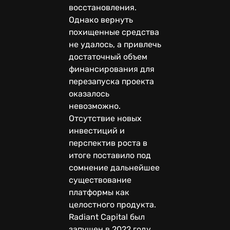
восстановления.
Однако вернуть
похищенные средства
не удалось, а привлечь
достаточный объем
финансирования для
перезапуска проекта
оказалось
невозможно.
Отсутствие новых
инвестиций и
перспектив роста в
итоге поставило под
сомнение дальнейшее
существование
платформы как
целостного продукта.
Radiant Capital был
запущен в 2022 году