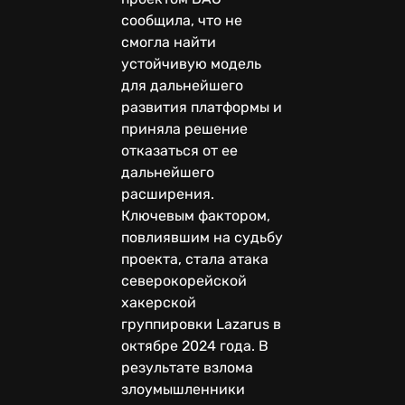
сообщила, что не
смогла найти
устойчивую модель
для дальнейшего
развития платформы и
приняла решение
отказаться от ее
дальнейшего
расширения.
Ключевым фактором,
повлиявшим на судьбу
проекта, стала атака
северокорейской
хакерской
группировки Lazarus в
октябре 2024 года. В
результате взлома
злоумышленники