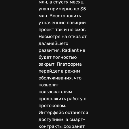
млн, а спустя месяц
упал примерно до $5
млн. Восстановить
утраченные позиции
проект так и не смог.
Несмотря на отказ от
дальнейшего
развития, Radiant не
будет полностью
закрыт. Платформа
перейдет в режим
обслуживания, что
позволит
пользователям
продолжить работу с
протоколом.
Интерфейс останется
доступным, а смарт-
контракты сохранят