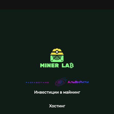
Инвестиции в майнинг
Хостинг