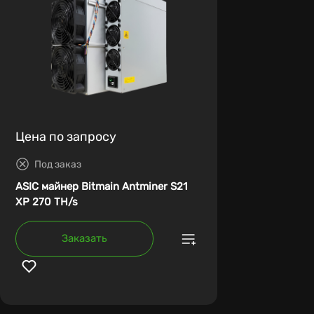
Цена по запросу
Под заказ
ASIC майнер Bitmain Antminer S21
XP 270 TH/s
Заказать