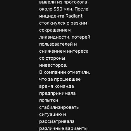
вывели из протокола
около $50 млн. После
инцидента Radiant
столкнулся с резким
сокращением
ликвидности, потерей
пользователей и
снижением интереса
со стороны
инвесторов.
В компании отметили,
что за прошедшее
время команда
предпринимала
попытки
стабилизировать
ситуацию и
рассматривала
различные варианты