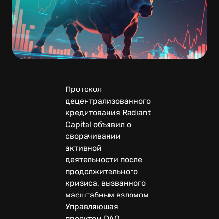
Протокол
децентрализованного
кредитования Radiant
Capital объявил о
сворачивании
активной
деятельности после
продолжительного
кризиса, вызванного
масштабным взломом.
Управляющая
проектом DAO