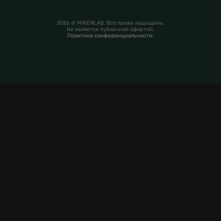
2026 © MINERLAB. Все права защищены.
Не является публичной офертой.
Политика конфиденциальности
.