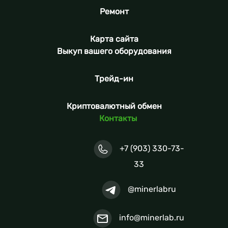
Ремонт
Карта сайта
Выкуп вашего оборудования
Трейд-ин
Криптовалютный обмен
Контакты
+7 (903) 330-73-
33
@minerlabru
info@minerlab.ru