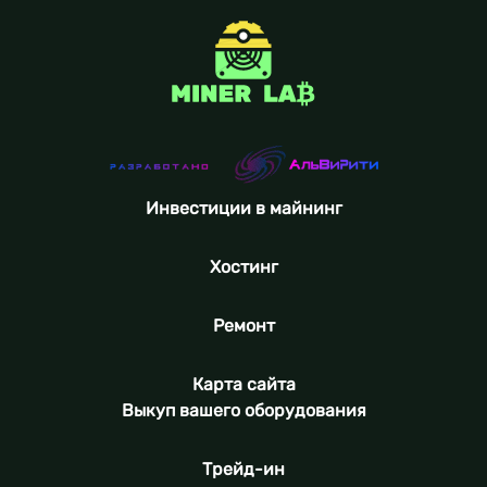
Инвестиции в майнинг
Хостинг
Ремонт
Карта сайта
Выкуп вашего оборудования
Трейд-ин