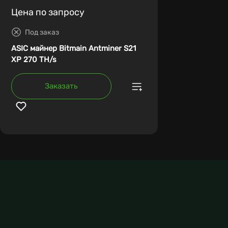
Цена по запросу
Под заказ
ASIC майнер Bitmain Antminer S21
XP 270 TH/s
Заказать