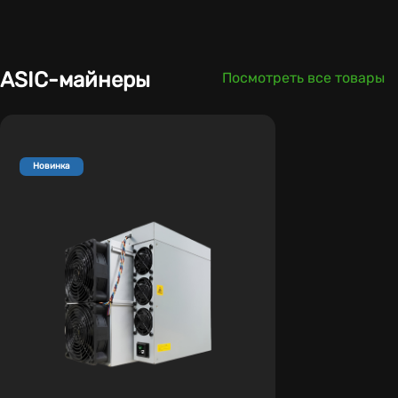
ASIC-майнеры
Посмотреть все товары
Новинка