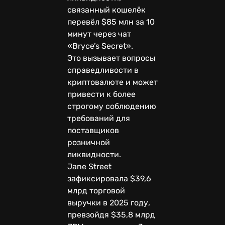
связанный кошелёк
перевёл $85 млн за 10
минут через чат
«Bryce’s Secret».
Это вызывает вопросы
справедливости в
криптовалюте и может
привести к более
строгому соблюдению
требований для
поставщиков
розничной
ликвидности.
Jane Street
зафиксировала $39,6
млрд торговой
выручки в 2025 году,
превзойдя $35,8 млрд