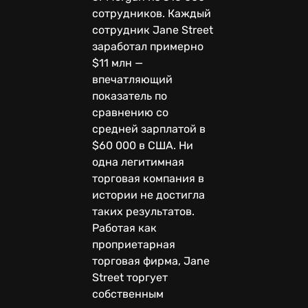
сотрудников. Каждый
сотрудник Jane Street
заработал примерно
$11 млн —
впечатляющий
показатель по
сравнению со
средней зарплатой в
$60 000 в США. Ни
одна легитимная
торговая компания в
истории не достигла
таких результатов.
Работая как
проприетарная
торговая фирма, Jane
Street торгует
собственным