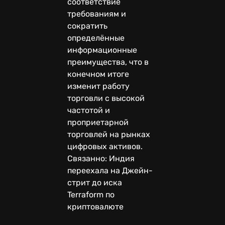
соответствие
требованиям и
сократить
определённые
информационные
преимущества, что в
конечном итоге
изменит работу
торговли с высокой
частотой и
проприетарной
торговлей на рынках
цифровых активов.
Связанно: Индия
переехала на Джейн-
стрит до иска
Terraform по
криптовалюте