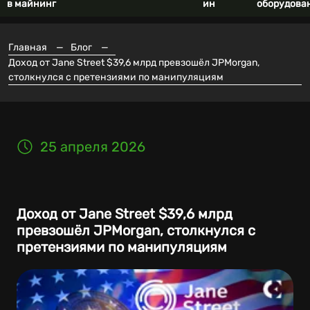
в майнинг
ин
оборудова
Главная
—
Блог
—
Доход от Jane Street $39,6 млрд превзошёл JPMorgan,
столкнулся с претензиями по манипуляциям
25 апреля 2026
Доход от Jane Street $39,6 млрд
превзошёл JPMorgan, столкнулся с
претензиями по манипуляциям