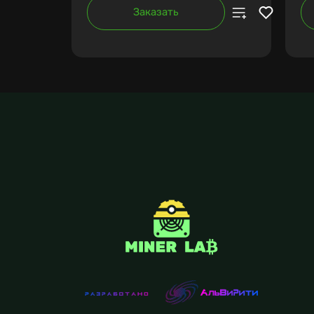
Заказать