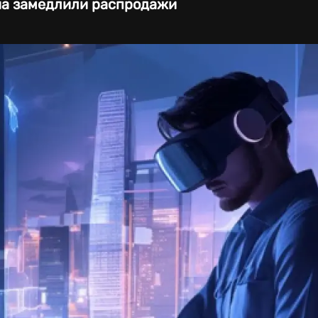
на замедлили распродажи