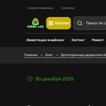
Новости майнинга
Контакты
Каталог
Инвестиции в майнинг
Хостинг
Ремонт
Главная
—
Блог
—
Долгосрочные держатели б
30 декабря 2025