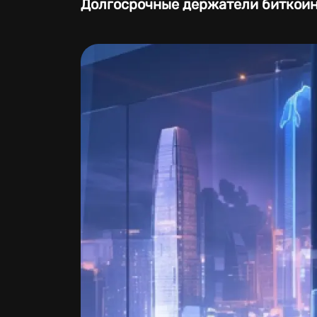
Долгосрочные держатели биткои