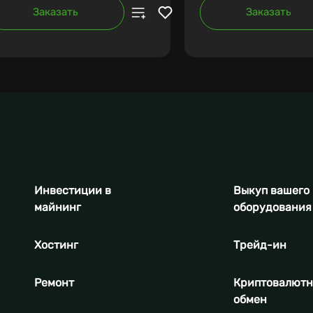
Заказать
Заказать
Инвестиции в
Выкуп вашего
майнинг
оборудования
Хостинг
Трейд-ин
Ремонт
Криптовалют
обмен