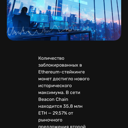
Количество
заблокированных в
Ethereum-стейкинге
монет достигло нового
исторического
максимума. В сети
Beacon Chain
находится 35,8 млн
ETH — 29,57% от
рыночного
предложения второй