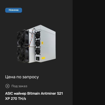
Новинка
Цена по запросу
Под заказ
ASIC майнер Bitmain Antminer S21
XP 270 TH/s