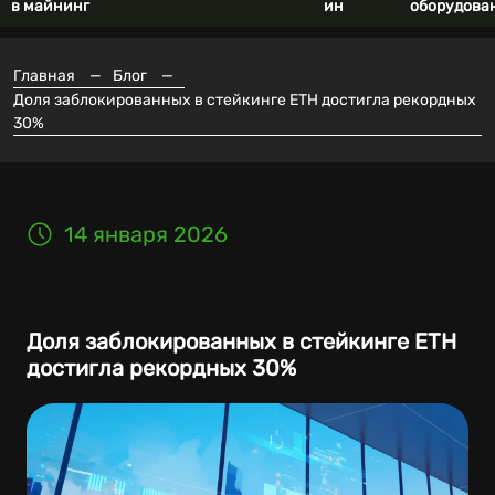
в майнинг
ин
оборудова
Главная
—
Блог
—
Доля заблокированных в стейкинге ETH достигла рекордных
30%
14 января 2026
Доля заблокированных в стейкинге ETH
достигла рекордных 30%