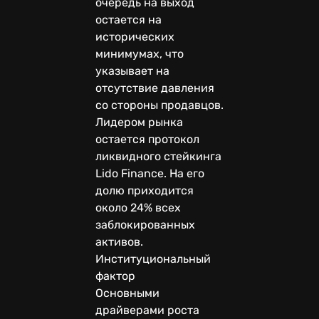
очередь на выход
остается на
исторических
минимумах, что
указывает на
отсутствие давления
со стороны продавцов.
Лидером рынка
остается протокол
ликвидного стейкинга
Lido Finance. На его
долю приходится
около 24% всех
заблокированных
активов.
Институциональный
фактор
Основными
драйверами роста