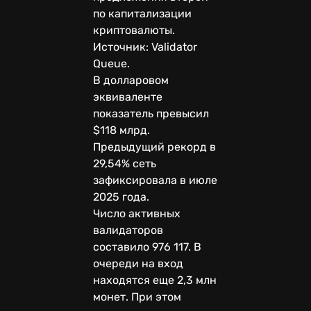
по капитализации
криптовалюты.
Источник: Validator
Queue.
В долларовом
эквиваленте
показатель превысил
$118 млрд.
Предыдущий рекорд в
29,54% сеть
зафиксировала в июле
2025 года.
Число активных
валидаторов
составило 976 117. В
очереди на вход
находятся еще 2,3 млн
монет. При этом