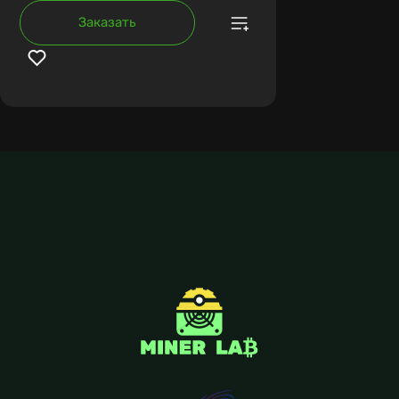
Заказать