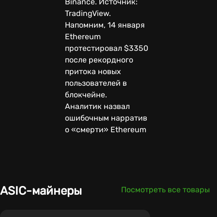
Binance. Источник:
TradingView.
Напомним, 14 января
Ethereum
протестировал $3350
после рекордного
притока новых
пользователей в
блокчейне.
Аналитик назвал
ошибочным нарратив
о «смерти» Ethereum
ASIC-майнеры
Посмотреть все товары