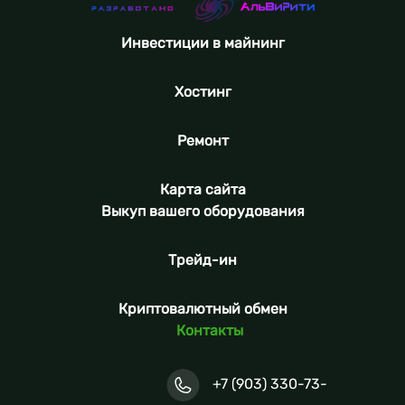
Инвестиции в майнинг
Хостинг
Ремонт
Карта сайта
Выкуп вашего оборудования
Трейд-ин
Криптовалютный обмен
Контакты
+7 (903) 330-73-