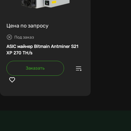
Цена по запросу
Под заказ
ASIC майнер Bitmain Antminer S21
XP 270 TH/s
Заказать