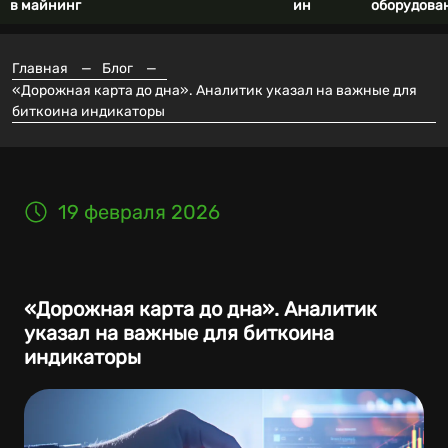
в майнинг
ин
оборудова
Главная
—
Блог
—
«Дорожная карта до дна». Аналитик указал на важные для
биткоина индикаторы
19 февраля 2026
«Дорожная карта до дна». Аналитик
указал на важные для биткоина
индикаторы