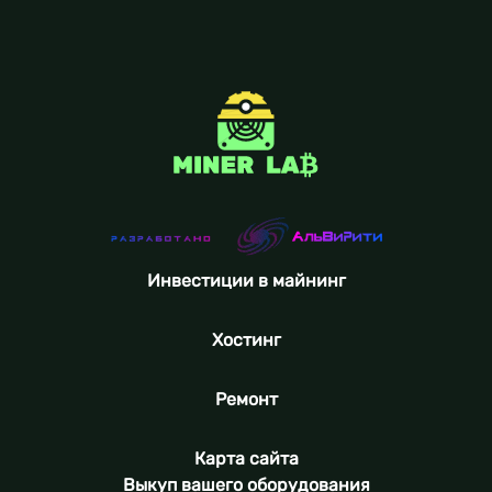
Инвестиции в майнинг
Хостинг
Ремонт
Карта сайта
Выкуп вашего оборудования