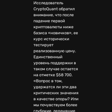
Исследователь
CryptoQuant обратил
внимание, что после
падение первой
криптовалюты ниже
базиса «новичков», ее
курс исторически
тестирует
реализованную цену.
Единственный
уровень поддержки в
таком случае остается
на отметке $58 700.
«Вопрос в том,
удержатся ли эти два
критических значения
в качестве опоры? Или
мы почувствуем более
глубокие, леденящие