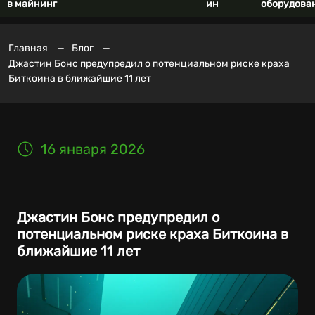
в майнинг
ин
оборудова
Главная
—
Блог
—
Джастин Бонс предупредил о потенциальном риске краха
Биткоина в ближайшие 11 лет
16 января 2026
Джастин Бонс предупредил о
потенциальном риске краха Биткоина в
ближайшие 11 лет