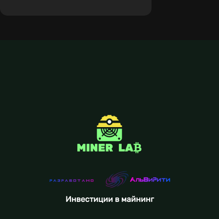
Инвестиции в майнинг