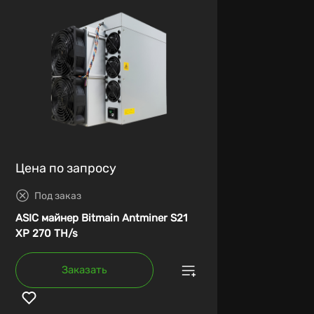
Цена по запросу
Под заказ
ASIC майнер Bitmain Antminer S21
XP 270 TH/s
Заказать