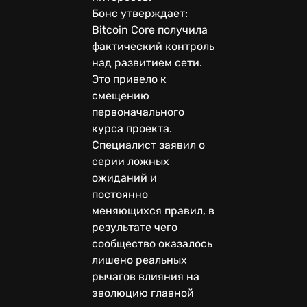
Бонс утверждает:
Bitcoin Core получила
фактический контроль
над развитием сети.
Это привело к
смещению
первоначального
курса проекта.
Специалист заявил о
серии ложных
ожиданий и
постоянно
меняющихся правил, в
результате чего
сообщество оказалось
лишено реальных
рычагов влияния на
эволюцию главной