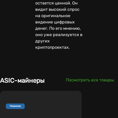
остается ценной. Он
видит высокий спрос
на оригинальное
видение цифровых
денег. По его мнению,
оно уже реализуется в
других
криптопроектах.
ASIC-майнеры
Посмотреть все товары
Новинка