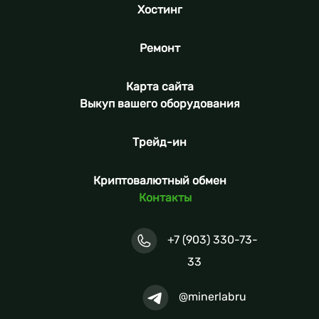
Хостинг
Ремонт
Карта сайта
Выкуп вашего оборудования
Трейд-ин
Криптовалютный обмен
Контакты
+7 (903) 330-73-
33
@minerlabru