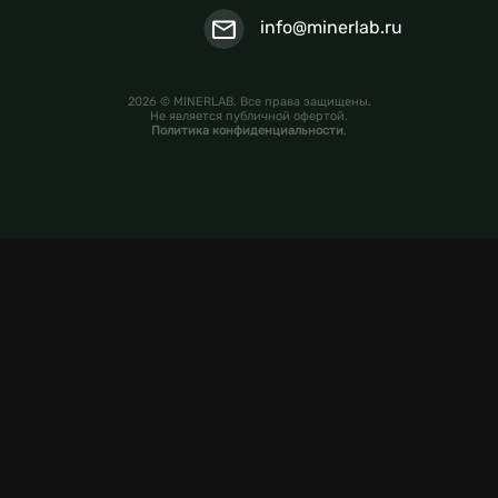
info@minerlab.ru
2026 © MINERLAB. Все права защищены.
Не является публичной офертой.
Политика конфиденциальности
.