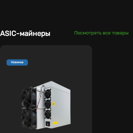
ASIC-майнеры
Посмотреть все товары
Новинка