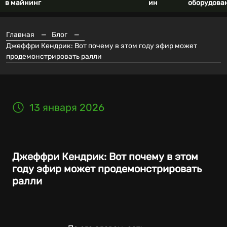
в майнинг
ин
оборудова
Главная
—
Блог
—
Джеффри Кендрик: Вот почему в этом году эфир может
продемонстрировать ралли
13 января 2026
Джеффри Кендрик: Вот почему в этом
году эфир может продемонстрировать
ралли