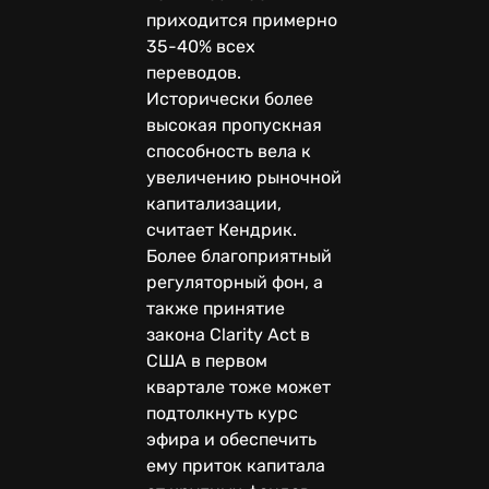
приходится примерно
35-40% всех
переводов.
Исторически более
высокая пропускная
способность вела к
увеличению рыночной
капитализации,
считает Кендрик.
Более благоприятный
регуляторный фон, а
также принятие
закона Clarity Act в
США в первом
квартале тоже может
подтолкнуть курс
эфира и обеспечить
ему приток капитала