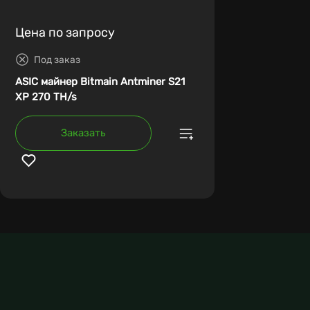
Цена по запросу
Под заказ
ASIC майнер Bitmain Antminer S21
XP 270 TH/s
Заказать