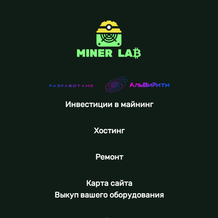
Инвестиции в майнинг
Хостинг
Ремонт
Карта сайта
Выкуп вашего оборудования