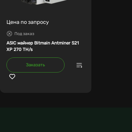
Цена по запросу
Под заказ
ASIC майнер Bitmain Antminer S21
XP 270 TH/s
Заказать