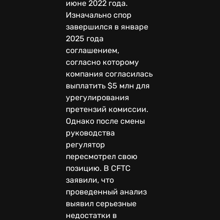
июне 2022 года.
Изначально спор
завершился в январе
2025 года
соглашением,
согласно которому
компания согласилась
выплатить $5 млн для
урегулирования
претензий комиссии.
Однако после смены
руководства
регулятор
пересмотрел свою
позицию. В CFTC
заявили, что
проведенный анализ
выявил серьезные
недостатки в