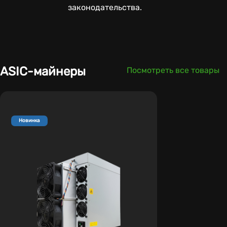
законодательства.
ASIC-майнеры
Посмотреть все товары
Новинка