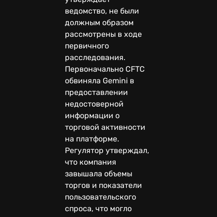
ведомство, не были
должным образом
рассмотрены в ходе
первичного
расследования.
Первоначально CFTC
обвиняла Gemini в
предоставлении
недостоверной
информации о
торговой активности
на платформе.
Регулятор утверждал,
что компания
завышала объемы
торгов и показатели
пользовательского
спроса, что могло