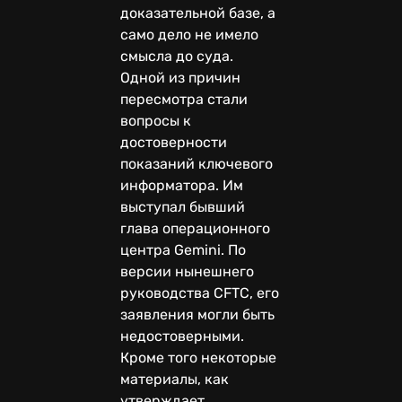
доказательной базе, а
само дело не имело
смысла до суда.
Одной из причин
пересмотра стали
вопросы к
достоверности
показаний ключевого
информатора. Им
выступал бывший
глава операционного
центра Gemini. По
версии нынешнего
руководства CFTC, его
заявления могли быть
недостоверными.
Кроме того некоторые
материалы, как
утверждает