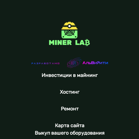
Инвестиции в майнинг
Хостинг
Ремонт
Карта сайта
Выкуп вашего оборудования