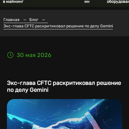
в майнинг
ин
оборудова
Главная
—
Блог
—
Экс-глава CFTC раскритиковал решение по делу Gemini
30 мая 2026
Экс-глава CFTC раскритиковал решение
по делу Gemini