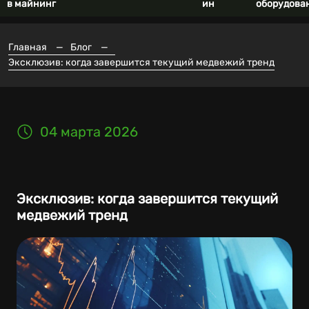
в майнинг
ин
оборудова
Главная
—
Блог
—
Эксклюзив: когда завершится текущий медвежий тренд
04 марта 2026
Эксклюзив: когда завершится текущий
медвежий тренд