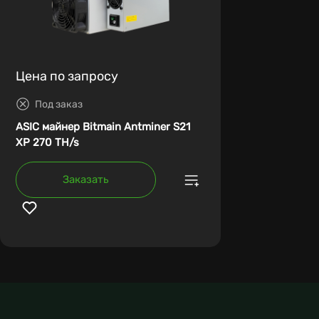
Цена по запросу
Под заказ
ASIC майнер Bitmain Antminer S21
XP 270 TH/s
Заказать