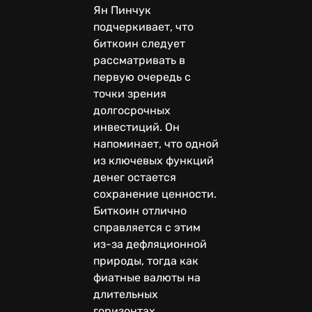
Ян Пинчук
подчеркивает, что
биткоин следует
рассматривать в
первую очередь с
точки зрения
долгосрочных
инвестиций. Он
напоминает, что одной
из ключевых функций
денег остается
сохранение ценности.
Биткоин отлично
справляется с этим
из-за дефляционной
природы, тогда как
фиатные валюты на
длительных
горизонтах