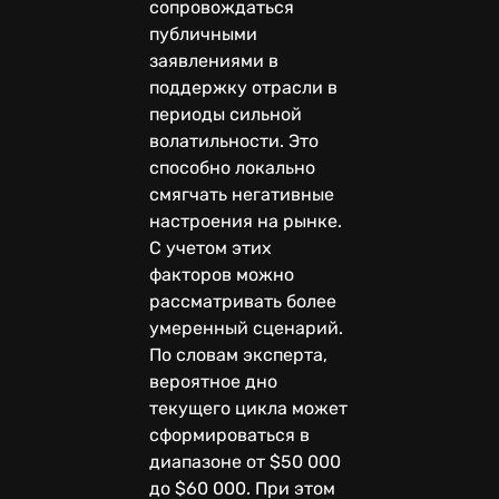
сопровождаться
публичными
заявлениями в
поддержку отрасли в
периоды сильной
волатильности. Это
способно локально
смягчать негативные
настроения на рынке.
С учетом этих
факторов можно
рассматривать более
умеренный сценарий.
По словам эксперта,
вероятное дно
текущего цикла может
сформироваться в
диапазоне от $50 000
до $60 000. При этом