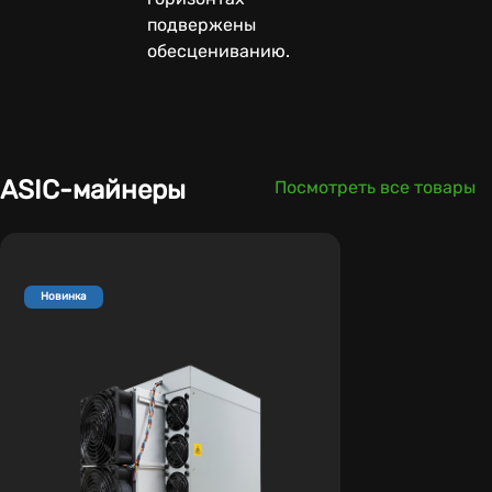
подвержены
обесцениванию.
ASIC-майнеры
Посмотреть все товары
Новинка