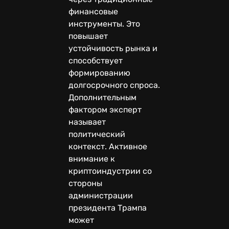
финансовые
инструменты. Это
повышает
устойчивость рынка и
способствует
формированию
долгосрочного спроса.
Дополнительным
фактором эксперт
называет
политический
контекст. Активное
внимание к
криптоиндустрии со
стороны
администрации
президента Трампа
может