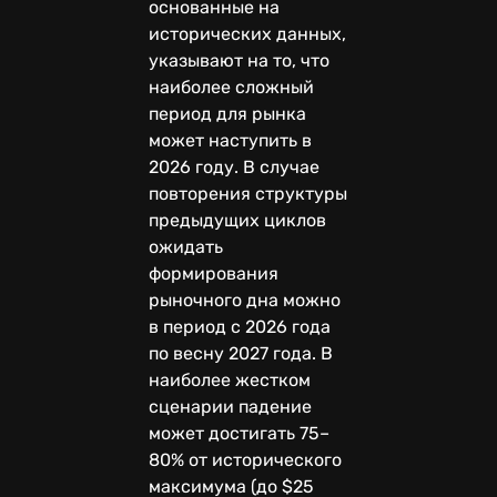
основанные на
исторических данных,
указывают на то, что
наиболее сложный
период для рынка
может наступить в
2026 году. В случае
повторения структуры
предыдущих циклов
ожидать
формирования
рыночного дна можно
в период с 2026 года
по весну 2027 года. В
наиболее жестком
сценарии падение
может достигать 75–
80% от исторического
максимума (до $25