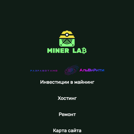
Инвестиции в майнинг
Хостинг
Ремонт
Карта сайта