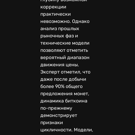
коррекции
практически
невозможно. Однако
анализ прошлых
рыночных фаз и
технические модели
позволяют отметить
вероятный диапазон
движения цены.
Эксперт отметил, что
даже после добычи
более 90% общего
предложения монет,
динамика биткоина
по-прежнему
демонстрирует
признаки
цикличности. Модели,