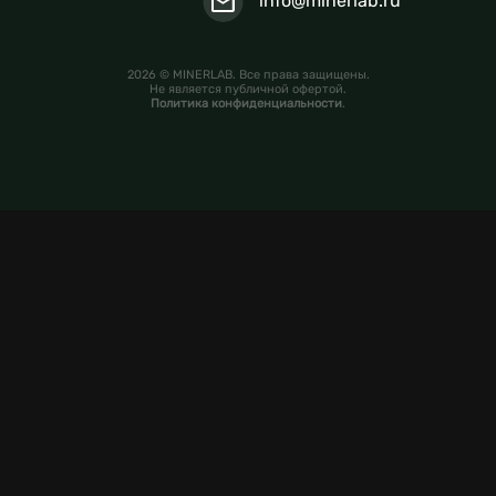
info@minerlab.ru
2026 © MINERLAB. Все права защищены.
Не является публичной офертой.
Политика конфиденциальности
.