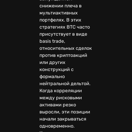
снижении плеча в
мультиактивных
портфелях. В этих
стратегиях BTC часто
присутствует в виде
basis trade,
относительных сделок
против криптоакций
или других
конструкций с
формально
нейтральной дельтой.
Когда корреляции
между рисковыми
активами резко
выросли, эти позиции
начали закрываться
одновременно.