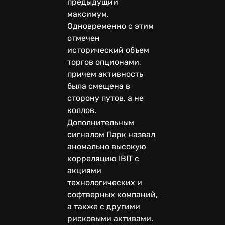
предыдущий
максимум.
Одновременно с этим
отмечен
исторический объем
торгов опционами,
причем активность
была смещена в
сторону путов, а не
коллов.
Дополнительным
сигналом Парк назвал
аномально высокую
корреляцию IBIT с
акциями
технологических и
софтверных компаний,
а также с другими
рисковыми активами.