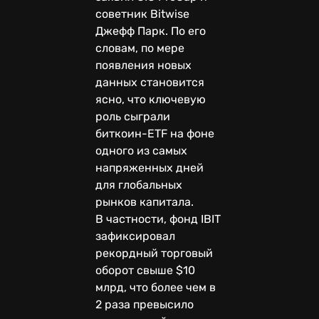
советник Bitwise
Джефф Парк. По его
словам, по мере
появления новых
данных становится
ясно, что ключевую
роль сыграли
биткоин-ETF на фоне
одного из самых
напряженных дней
для глобальных
рынков капитала.
В частности, фонд IBIT
зафиксировал
рекордный торговый
оборот свыше $10
млрд, что более чем в
2 раза превысило