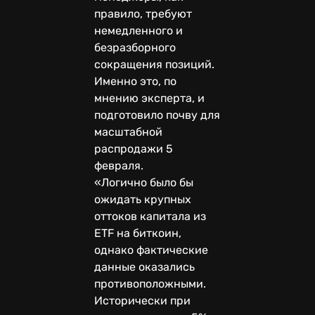
правило, требуют
немедленного и
безразборного
сокращения позиций.
Именно это, по
мнению эксперта, и
подготовило почву для
масштабной
распродажи 5
февраля.
«Логично было бы
ожидать крупных
оттоков капитала из
ETF на биткоин,
однако фактические
данные оказались
противоположными.
Исторически при