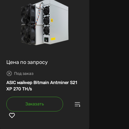
Цена по запросу
Под заказ
ASIC майнер Bitmain Antminer S21
XP 270 TH/s
Заказать