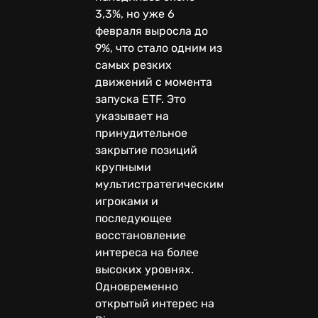
3,3%, но уже 6
февраля выросла до
9%, что стало одним из
самых резких
движений с момента
запуска ETF. Это
указывает на
принудительное
закрытие позиций
крупными
мультистратегическими
игроками и
последующее
восстановление
интереса на более
высоких уровнях.
Одновременно
открытый интерес на