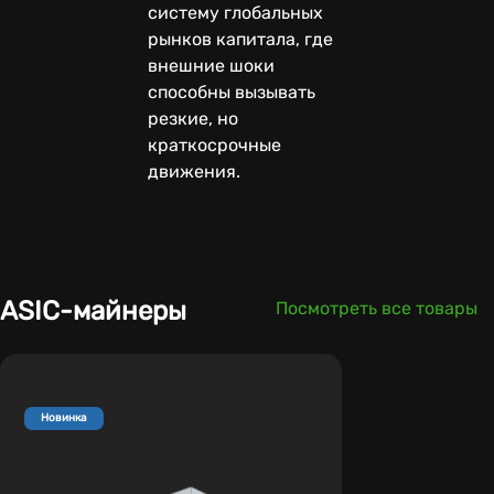
систему глобальных
рынков капитала, где
внешние шоки
способны вызывать
резкие, но
краткосрочные
движения.
ASIC-майнеры
Посмотреть все товары
Новинка