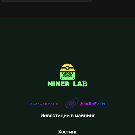
Инвестиции в майнинг
Хостинг