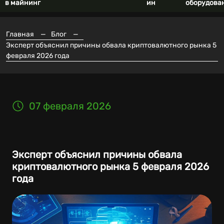
в майнинг
ин
оборудова
Главная
—
Блог
—
Эксперт объяснил причины обвала криптовалютного рынка 5
февраля 2026 года
07 февраля 2026
Эксперт объяснил причины обвала
криптовалютного рынка 5 февраля 2026
года