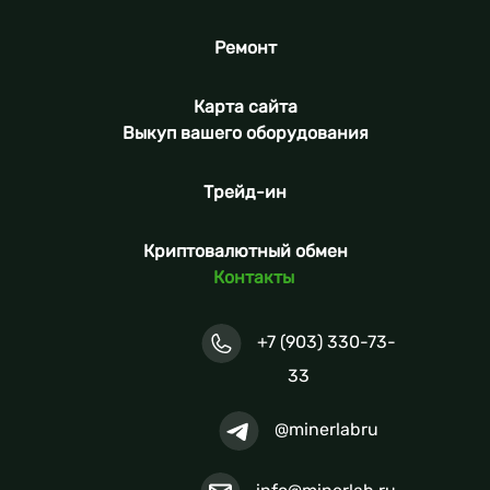
Ремонт
Карта сайта
Выкуп вашего оборудования
Трейд-ин
Криптовалютный обмен
Контакты
+7 (903) 330-73-
33
@minerlabru