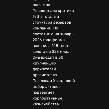
расчетов.
Поводом для критики
Tether стала и
структура резервов
компании. По
состоянию на январь
2026 года фирма
накопила 148 тонн
золота на $23 млрд.
Она входит в 30
крупнейших
держателей
драгметалла.
По словам Хока, такой
выбор активов
подвергает
корпоративные
казначейства