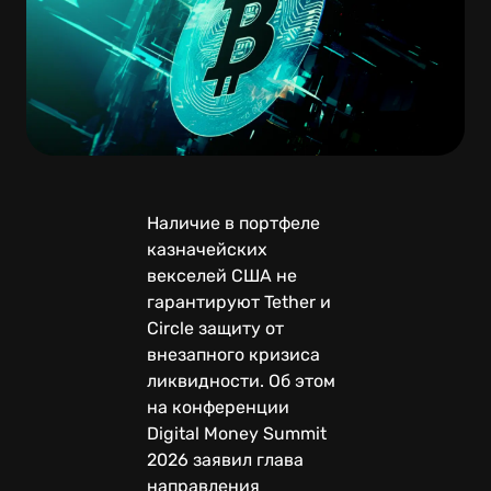
Наличие в портфеле
казначейских
векселей США не
гарантируют Tether и
Circle защиту от
внезапного кризиса
ликвидности. Об этом
на конференции
Digital Money Summit
2026 заявил глава
направления