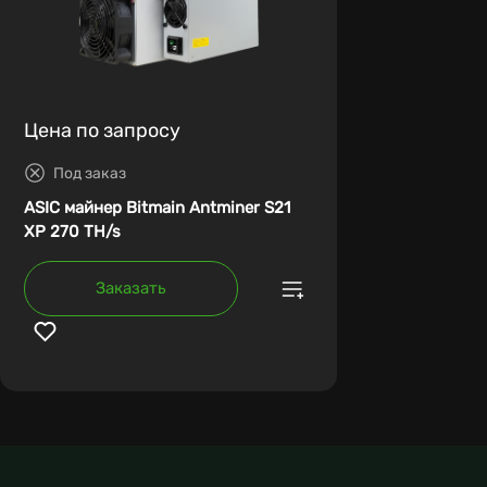
Цена по запросу
Под заказ
ASIC майнер Bitmain Antminer S21
XP 270 TH/s
Заказать