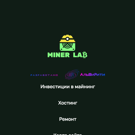
Инвестиции в майнинг
Хостинг
Ремонт