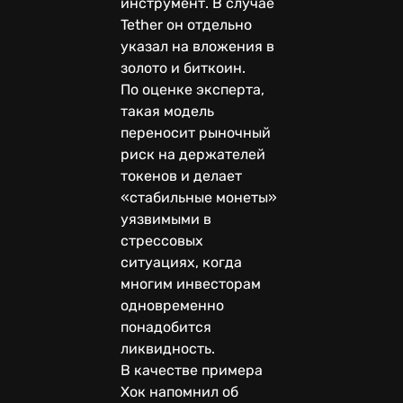
инструмент. В случае
Tether он отдельно
указал на вложения в
золото и биткоин.
По оценке эксперта,
такая модель
переносит рыночный
риск на держателей
токенов и делает
«стабильные монеты»
уязвимыми в
стрессовых
ситуациях, когда
многим инвесторам
одновременно
понадобится
ликвидность.
В качестве примера
Хок напомнил об