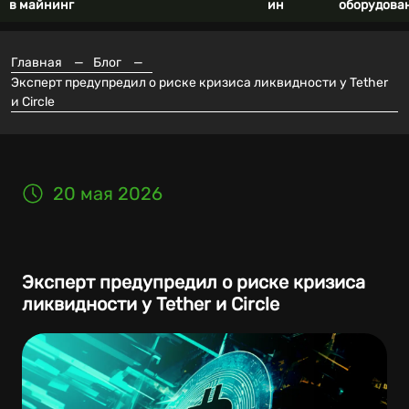
в майнинг
ин
оборудова
Главная
—
Блог
—
Эксперт предупредил о риске кризиса ликвидности у Tether
и Circle
20 мая 2026
Эксперт предупредил о риске кризиса
ликвидности у Tether и Circle