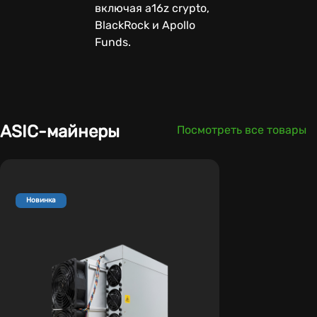
включая a16z crypto,
BlackRock и Apollo
Funds.
ASIC-майнеры
Посмотреть все товары
Новинка